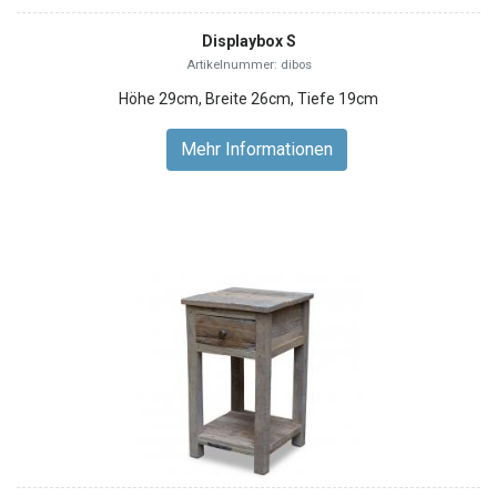
Displaybox S
Artikelnummer: dibos
Höhe 29cm, Breite 26cm, Tiefe 19cm
Mehr Informationen