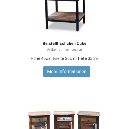
Beistelltischchen Cube
Artikelnummer: besticu
Höhe 45cm, Breite 35cm, Tiefe 35cm
Mehr Informationen