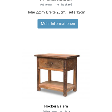
Artikelnummer: haekae2
Höhe 22cm, Breite 25cm, Tiefe 12cm
Mehr Informationen
Hocker Balera
Artikelnummer: hblra