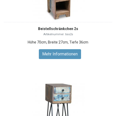
Beistellschränkchen 2s
Artikelnummer: bss2s
Höhe 70cm, Breite 27cm, Tiefe 36cm
Mehr Informationen