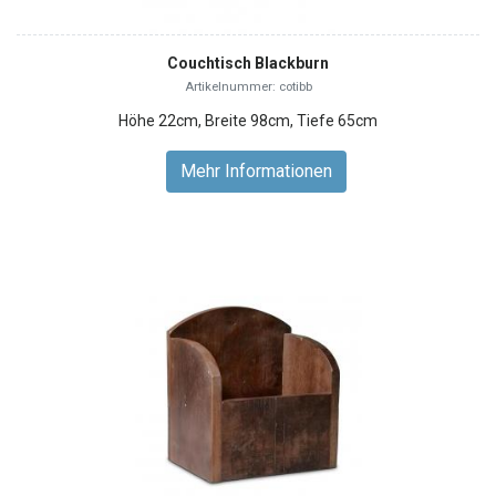
Couchtisch Blackburn
Artikelnummer: cotibb
Höhe 22cm, Breite 98cm, Tiefe 65cm
Mehr Informationen