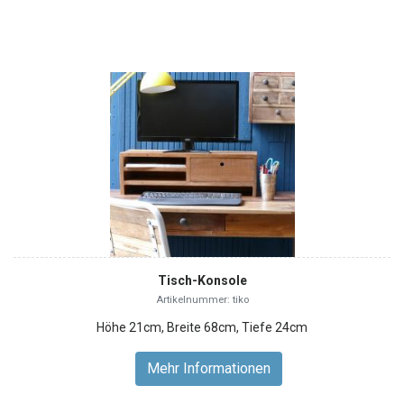
Tisch-Konsole
Artikelnummer: tiko
Höhe 21cm, Breite 68cm, Tiefe 24cm
Mehr Informationen