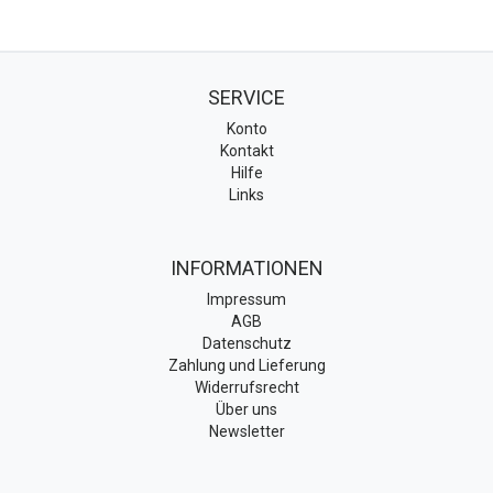
SERVICE
Konto
Kontakt
Hilfe
Links
INFORMATIONEN
Impressum
AGB
Datenschutz
Zahlung und Lieferung
Widerrufsrecht
Über uns
Newsletter