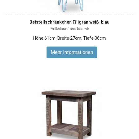
Beistellschränkchen Filigran weiß-blau
Artikelnummer: bssfiwb
Höhe 61cm, Breite 27cm, Tiefe 36cm
Mehr Informationen