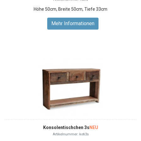
Höhe 50cm, Breite 50cm, Tiefe 33cm
Mehr Informationen
Konsolentischchen 3s
NEU
Artikelnummer: koti3s