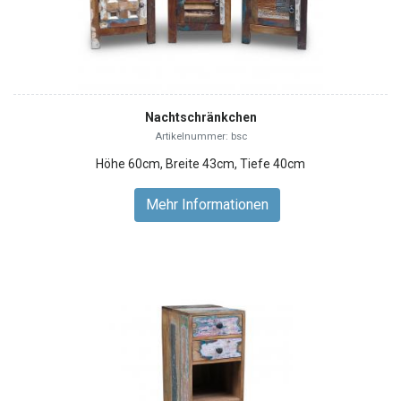
Nachtschränkchen
Artikelnummer: bsc
Höhe 60cm, Breite 43cm, Tiefe 40cm
Mehr Informationen