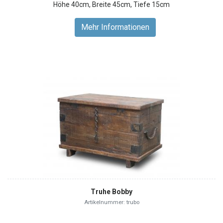
Höhe 40cm, Breite 45cm, Tiefe 15cm
Mehr Informationen
Truhe Bobby
Artikelnummer: trubo