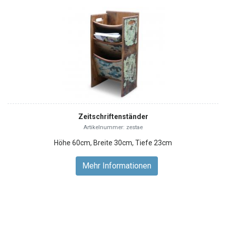
Zeitschriftenständer
Artikelnummer: zestae
Höhe 60cm, Breite 30cm, Tiefe 23cm
Mehr Informationen