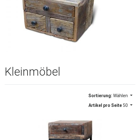
Kleinmöbel
Sortierung:
Wählen
Artikel pro Seite
50