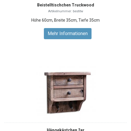
Beistelltischchen Truckwood
Artikelnummer: bestitw
Höhe 60cm, Breite 35cm, Tiefe 35cm
Mehr Informationen
Hängekästchen 2er