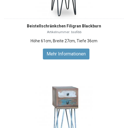
Beistellschränkchen Filigran Blackburn
Artikelnummer: bssfibb
Höhe 61cm, Breite 27cm, Tiefe 36cm
Mehr Informationen