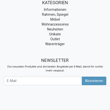
KATEGORIEN
Informationen
Rahmen, Spiegel
Möbel
Wohnaccessoires
Neuheiten
Unikate
Outlet
Warenträger
NEWSLETTER
Die neuesten Produkte und die besten Angebote per E-Mail, damit Ihr nichts
mehr verpasst.
Newsletter
Abonnieren