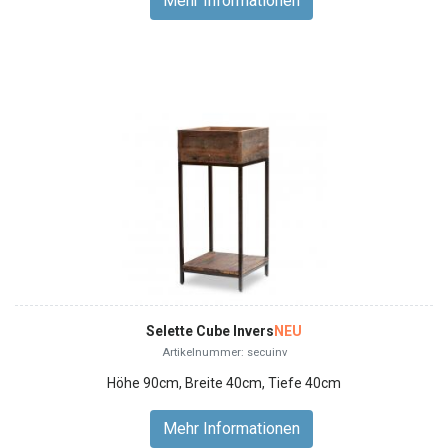
Mehr Informationen
Selette Cube Invers
NEU
Artikelnummer: secuinv
Höhe 90cm, Breite 40cm, Tiefe 40cm
Mehr Informationen