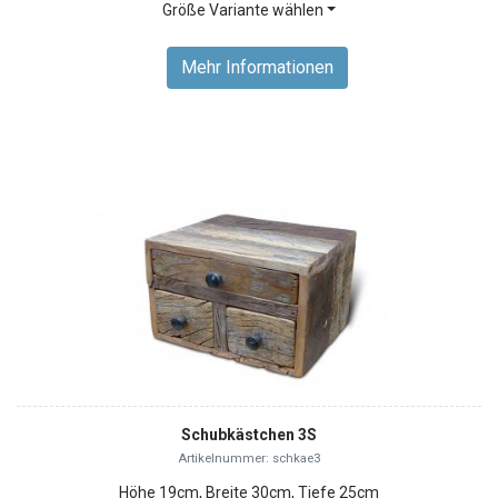
Größe Variante wählen
Mehr Informationen
Schubkästchen 3S
Artikelnummer: schkae3
Höhe 19cm, Breite 30cm, Tiefe 25cm