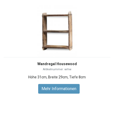
Wandregal Housewood
Artikelnummer: wrhw
Höhe 31cm, Breite 29cm, Tiefe 8cm
Mehr Informationen