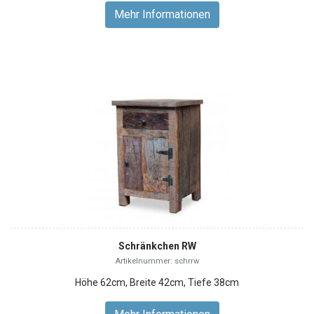
Mehr Informationen
Schränkchen RW
Artikelnummer: schrrw
Höhe 62cm, Breite 42cm, Tiefe 38cm