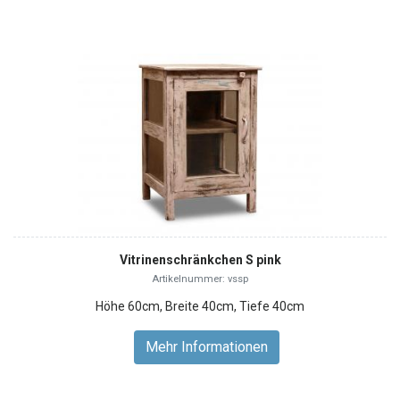
Vitrinenschränkchen S pink
Artikelnummer: vssp
Höhe 60cm, Breite 40cm, Tiefe 40cm
Mehr Informationen