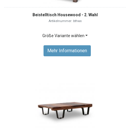
Beistelltisch Housewood - 2. Wahl
Artikelnummer: bthwx
Größe Variante wählen
Mehr Informationen