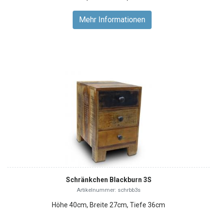
Mehr Informationen
Schränkchen Blackburn 3S
Artikelnummer: schrbb3s
Höhe 40cm, Breite 27cm, Tiefe 36cm