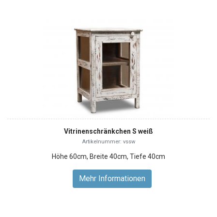
Vitrinenschränkchen S weiß
Artikelnummer: vssw
Höhe 60cm, Breite 40cm, Tiefe 40cm
Mehr Informationen