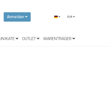
Anmelden
EUR
UNIKATE
OUTLET
WARENTRÄGER