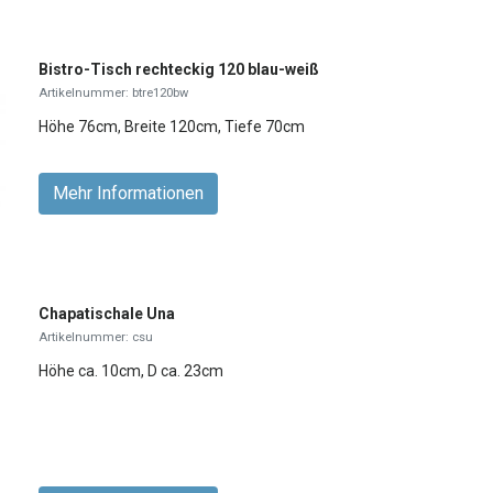
Bistro-Tisch rechteckig 120 blau-weiß
Artikelnummer: btre120bw
Höhe 76cm, Breite 120cm, Tiefe 70cm
Mehr Informationen
Chapatischale Una
Artikelnummer: csu
Höhe ca. 10cm, D ca. 23cm