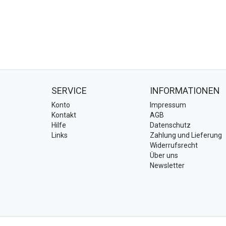
SERVICE
INFORMATIONEN
Konto
Impressum
Kontakt
AGB
Hilfe
Datenschutz
Links
Zahlung und Lieferung
Widerrufsrecht
Über uns
Newsletter