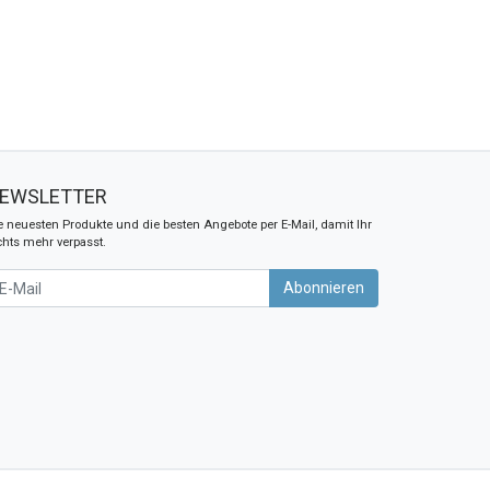
EWSLETTER
e neuesten Produkte und die besten Angebote per E-Mail, damit Ihr
chts mehr verpasst.
wsletter
Abonnieren