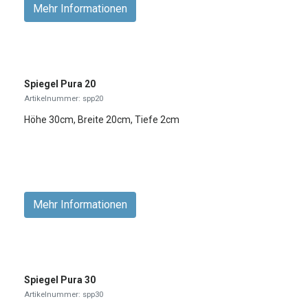
Mehr Informationen
Spiegel Pura 20
Artikelnummer: spp20
Höhe 30cm, Breite 20cm, Tiefe 2cm
Mehr Informationen
Spiegel Pura 30
Artikelnummer: spp30