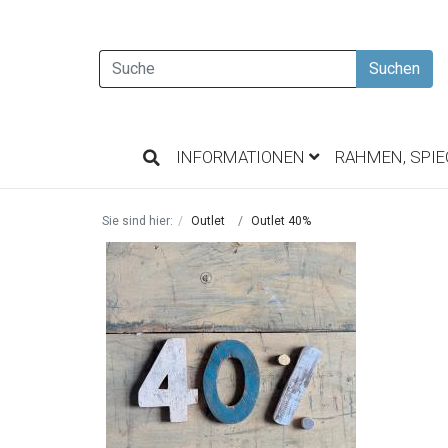
Suchen
INFORMATIONEN
RAHMEN, SPI
Sie sind hier:
Outlet
Outlet 40%