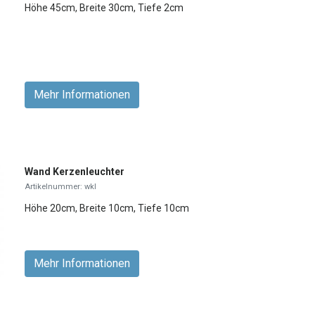
Höhe 45cm, Breite 30cm, Tiefe 2cm
Mehr Informationen
Wand Kerzenleuchter
Artikelnummer: wkl
Höhe 20cm, Breite 10cm, Tiefe 10cm
Mehr Informationen