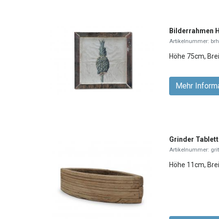
Bilderrahmen
Artikelnummer: b
Höhe 75cm, Bre
Mehr Inform
Grinder Tablett
Artikelnummer: gri
Höhe 11cm, Brei