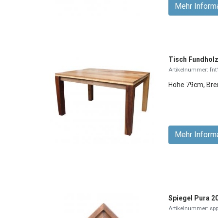
Mehr Inform
Tisch Fundholz
Artikelnummer: fnt
Höhe 79cm, Bre
Mehr Inform
Spiegel Pura 2
Artikelnummer: sp