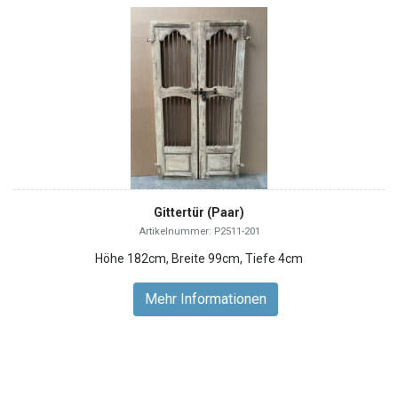
Gittertür (Paar)
Artikelnummer: P2511-201
Höhe 182cm, Breite 99cm, Tiefe 4cm
Mehr Informationen