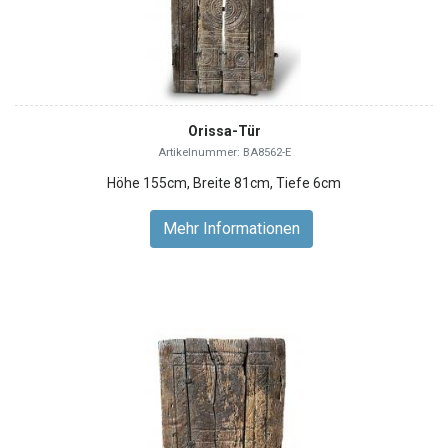
Orissa-Tür
Artikelnummer: BA8562-E
Höhe 155cm, Breite 81cm, Tiefe 6cm
Mehr Informationen