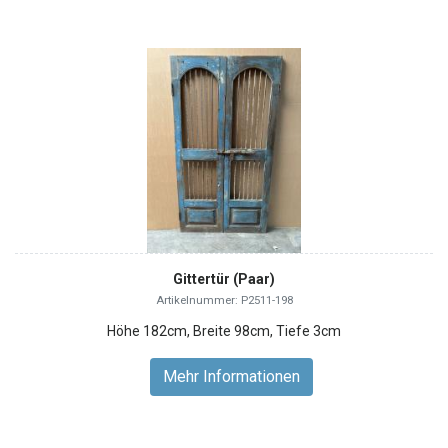
Gittertür (Paar)
Artikelnummer: P2511-198
Höhe 182cm, Breite 98cm, Tiefe 3cm
Mehr Informationen