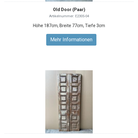
Old Door (Paar)
Artikelnummer: E2305-04
Höhe 187cm, Breite 77cm, Tiefe 3cm
Mehr Informationen