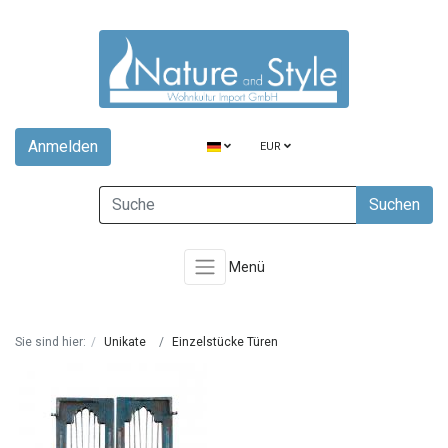
Anmelden
EUR
Suchen
Menü
Sie sind hier:
Unikate
Einzelstücke Türen