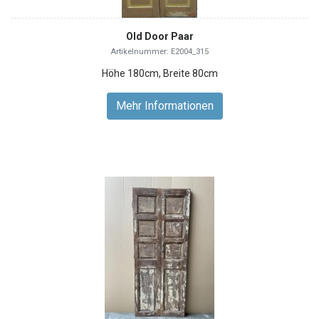
Old Door Paar
Artikelnummer: E2004_315
Höhe 180cm, Breite 80cm
Mehr Informationen