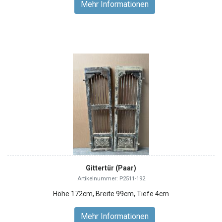
Mehr Informationen
Gittertür (Paar)
Artikelnummer: P2511-192
Höhe 172cm, Breite 99cm, Tiefe 4cm
Mehr Informationen