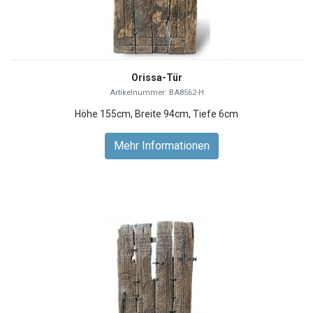
Orissa-Tür
Artikelnummer: BA8562-H
Höhe 155cm, Breite 94cm, Tiefe 6cm
Mehr Informationen