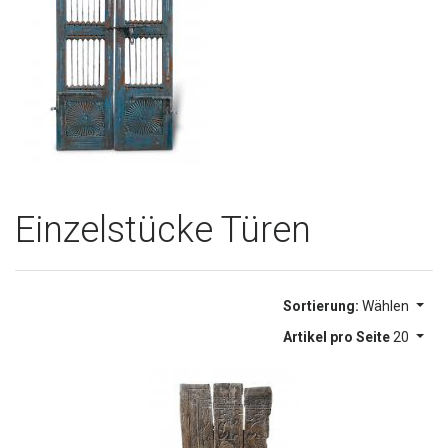
Einzelstücke Türen
Sortierung:
Wählen
Artikel pro Seite
20