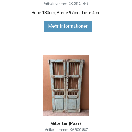
Artikelnummer: GG2512-1646
Höhe 180cm, Breite 97cm, Tiefe 4cm
Mehr Informationen
Gittertür (Paar)
Artikelnummer: KA2502-887