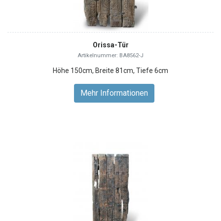
Orissa-Tür
Artikelnummer: BA8562-J
Höhe 150cm, Breite 81cm, Tiefe 6cm
Mehr Informationen