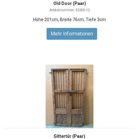
Old Door (Paar)
Artikelnummer: E2305-12
Höhe 201cm, Breite 76cm, Tiefe 3cm
Mehr Informationen
Gittertür (Paar)