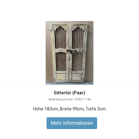
Gittertür (Paar)
Artikelnummer: P2511-196
Höhe 183cm, Breite 99cm, Tiefe 3cm
Mehr Informationen