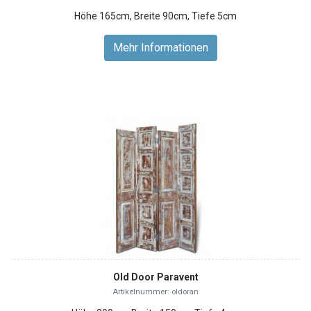
Höhe 165cm, Breite 90cm, Tiefe 5cm
Mehr Informationen
Old Door Paravent
Artikelnummer: oldoran