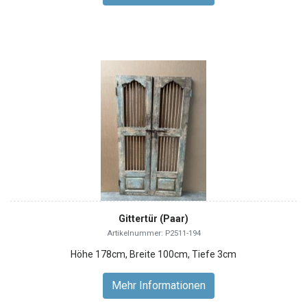
Gittertür (Paar)
Artikelnummer: P2511-194
Höhe 178cm, Breite 100cm, Tiefe 3cm
Mehr Informationen