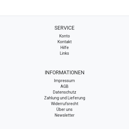
SERVICE
Konto
Kontakt
Hilfe
Links
INFORMATIONEN
Impressum
AGB
Datenschutz
Zahlung und Lieferung
Widerrufsrecht
Über uns
Newsletter