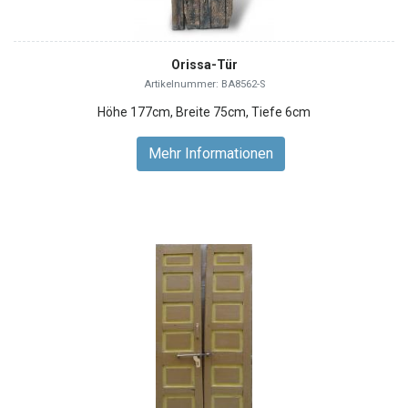
Orissa-Tür
Artikelnummer: BA8562-S
Höhe 177cm, Breite 75cm, Tiefe 6cm
Mehr Informationen