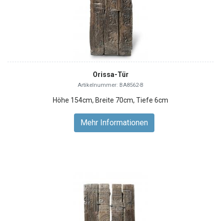
Orissa-Tür
Artikelnummer: BA8562-B
Höhe 154cm, Breite 70cm, Tiefe 6cm
Mehr Informationen