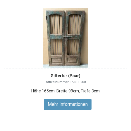
Gittertür (Paar)
Artikelnummer: P2511-200
Höhe 165cm, Breite 99cm, Tiefe 3cm
Mehr Informationen