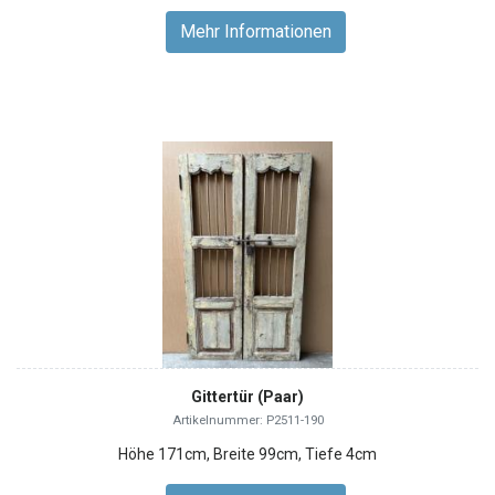
Mehr Informationen
Gittertür (Paar)
Artikelnummer: P2511-190
Höhe 171cm, Breite 99cm, Tiefe 4cm