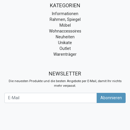
KATEGORIEN
Informationen
Rahmen, Spiegel
Möbel
Wohnaccessoires
Neuheiten
Unikate
Outlet
Warenträger
NEWSLETTER
Die neuesten Produkte und die besten Angebote per E-Mail, damit Ihr nichts
mehr verpasst.
Newsletter
Abonnieren