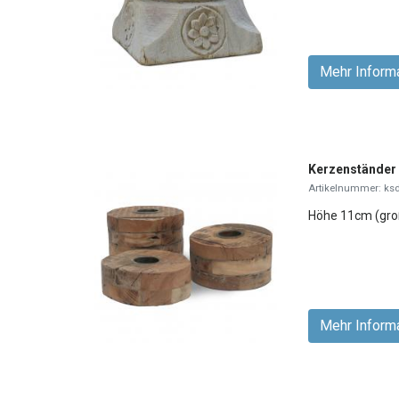
Mehr Inform
Kerzenständer 
Artikelnummer: ks
Höhe 11cm (groß
Mehr Inform