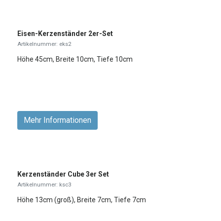
Eisen-Kerzenständer 2er-Set
Artikelnummer: eks2
Höhe 45cm, Breite 10cm, Tiefe 10cm
Mehr Informationen
Kerzenständer Cube 3er Set
Artikelnummer: ksc3
Höhe 13cm (groß), Breite 7cm, Tiefe 7cm