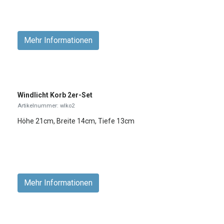
Mehr Informationen
Windlicht Korb 2er-Set
Artikelnummer: wlko2
Höhe 21cm, Breite 14cm, Tiefe 13cm
Mehr Informationen