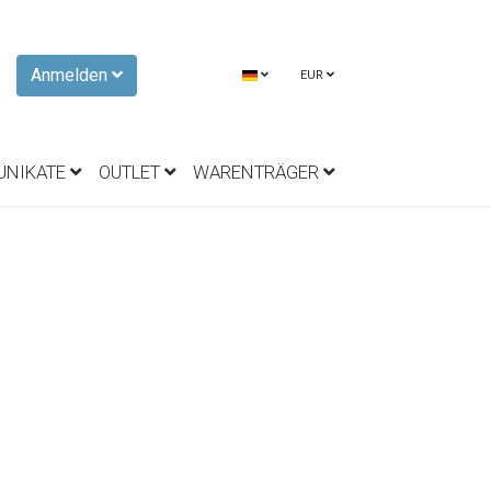
Anmelden
EUR
UNIKATE
OUTLET
WARENTRÄGER