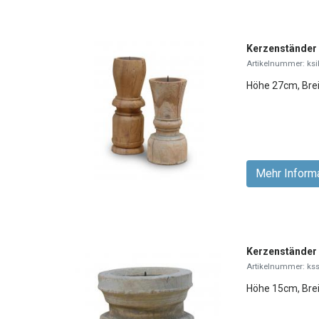
Kerzenständer 
Artikelnummer: ksi
Höhe 27cm, Bre
Mehr Inform
Kerzenständer
Artikelnummer: kss
Höhe 15cm, Bre