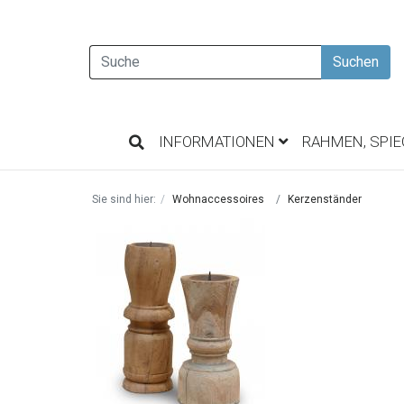
Suchen
INFORMATIONEN
RAHMEN, SPI
Sie sind hier:
Wohnaccessoires
Kerzenständer