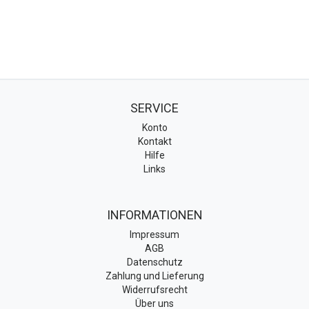
SERVICE
Konto
Kontakt
Hilfe
Links
INFORMATIONEN
Impressum
AGB
Datenschutz
Zahlung und Lieferung
Widerrufsrecht
Über uns