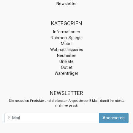
Newsletter
KATEGORIEN
Informationen
Rahmen, Spiegel
Möbel
Wohnaccessoires
Neuheiten
Unikate
Outlet
Warenträger
NEWSLETTER
Die neuesten Produkte und die besten Angebote per E-Mail, damit Ihr nichts
mehr verpasst.
Newsletter
Abonnieren