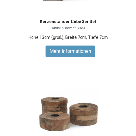
Kerzenständer Cube 3er Set
Artikelnummer: ksc3
Höhe 13cm (groß), Breite 7cm, Tiefe 7cm
Mehr Informationen