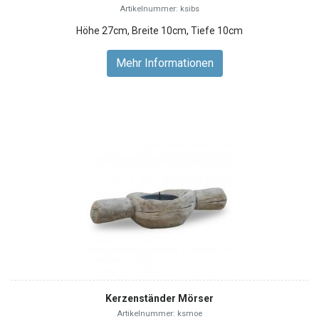
Artikelnummer: ksibs
Höhe 27cm, Breite 10cm, Tiefe 10cm
Mehr Informationen
Kerzenständer Mörser
Artikelnummer: ksmoe