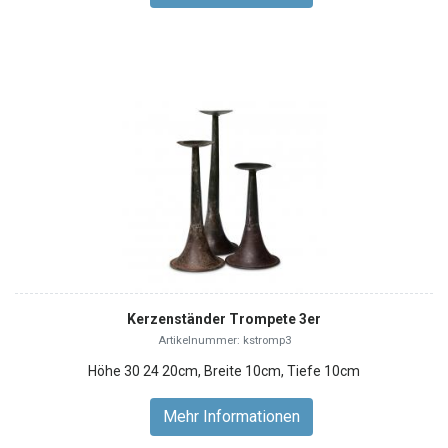
Kerzenständer Trompete 3er
Artikelnummer: kstromp3
Höhe 30 24 20cm, Breite 10cm, Tiefe 10cm
Mehr Informationen