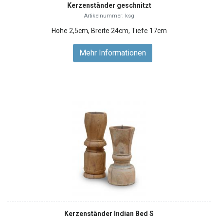
Kerzenständer geschnitzt
Artikelnummer: ksg
Höhe 2,5cm, Breite 24cm, Tiefe 17cm
Mehr Informationen
Kerzenständer Indian Bed S