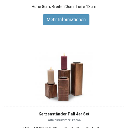
Höhe 8cm, Breite 20cm, Tiefe 13cm
Mehr Informationen
Kerzenständer Pali 4er Set
Artikelnummer: kspa4