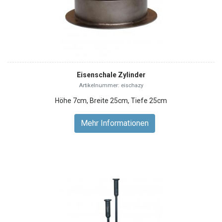
Eisenschale Zylinder
Artikelnummer: eischazy
Höhe 7cm, Breite 25cm, Tiefe 25cm
Mehr Informationen