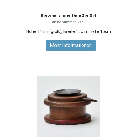
Kerzenständer Disc 3er Set
Artikelnummer: ksd3
Höhe 11cm (groß), Breite 15cm, Tiefe 15cm
Mehr Informationen