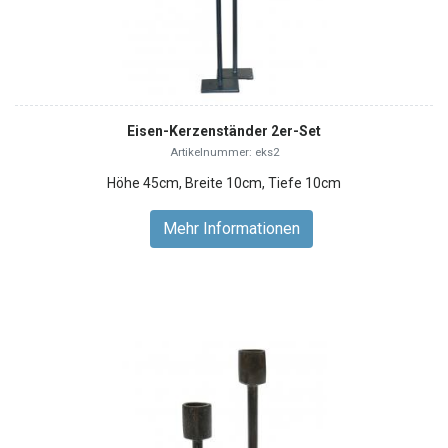
Eisen-Kerzenständer 2er-Set
Artikelnummer: eks2
Höhe 45cm, Breite 10cm, Tiefe 10cm
Mehr Informationen