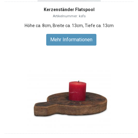
Kerzenständer Flatspool
Artikelnummer: ksfs
Höhe ca. 8cm, Breite ca. 13cm, Tiefe ca. 13cm
Mehr Informationen