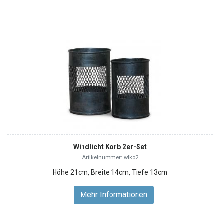
Windlicht Korb 2er-Set
Artikelnummer: wlko2
Höhe 21cm, Breite 14cm, Tiefe 13cm
Mehr Informationen