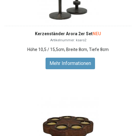
Kerzenständer Arora 2er Set
NEU
Artikelnummer: ksaro2
Höhe 10,5 / 15,5cm, Breite 8cm, Tiefe 8cm
Mehr Informationen