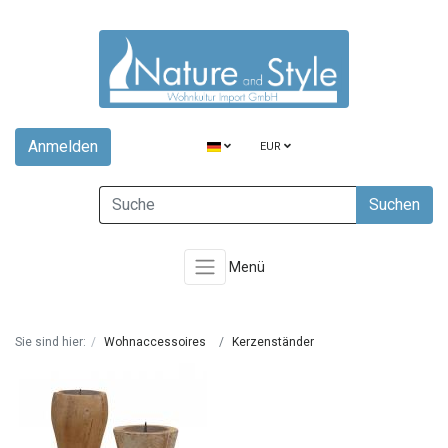
Anmelden
EUR
Suchen
Menü
Sie sind hier:
Wohnaccessoires
Kerzenständer