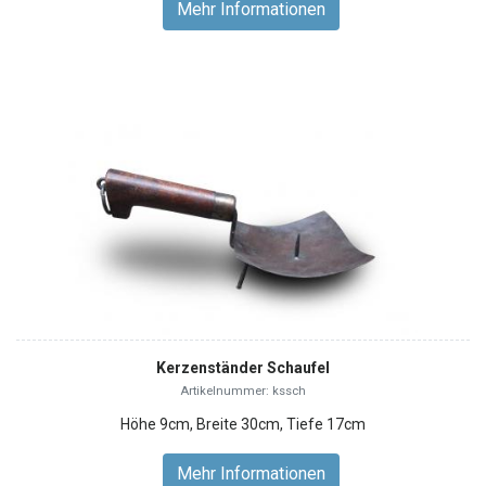
Mehr Informationen
Kerzenständer Schaufel
Artikelnummer: kssch
Höhe 9cm, Breite 30cm, Tiefe 17cm
Mehr Informationen