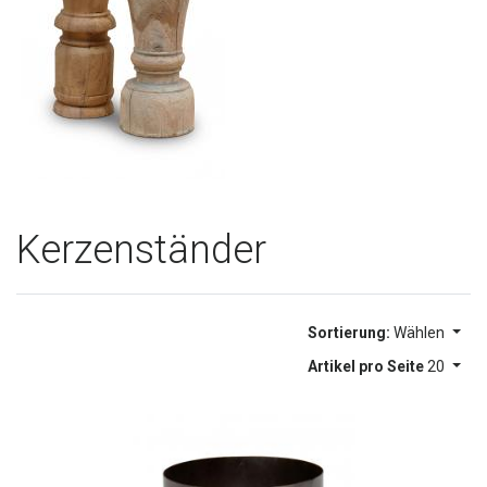
Kerzenständer
Sortierung:
Wählen
Artikel pro Seite
20