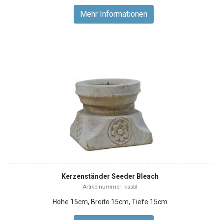
Mehr Informationen
Kerzenständer Seeder Bleach
Artikelnummer: kssbl
Höhe 15cm, Breite 15cm, Tiefe 15cm