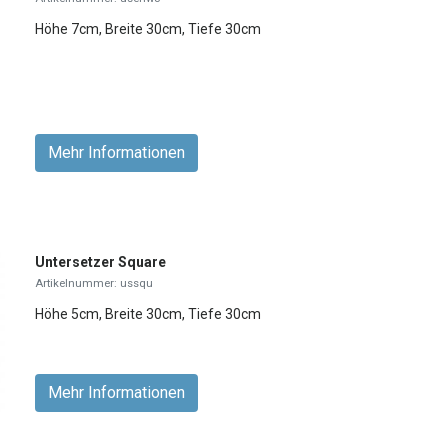
Höhe 7cm, Breite 30cm, Tiefe 30cm
Mehr Informationen
Untersetzer Square
Artikelnummer: ussqu
Höhe 5cm, Breite 30cm, Tiefe 30cm
Mehr Informationen