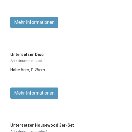
Mehr Informationen
Untersetzer Disc
Artikelnummer: usdi
Höhe 5cm, D 25cm
Mehr Informationen
Untersetzer Housewood 3er-Set
Artikelnummer: usehw3