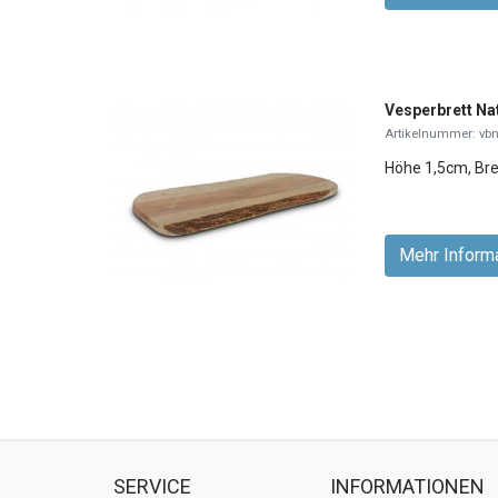
Vesperbrett Na
Artikelnummer: vb
Höhe 1,5cm, Bre
Mehr Inform
SERVICE
INFORMATIONEN