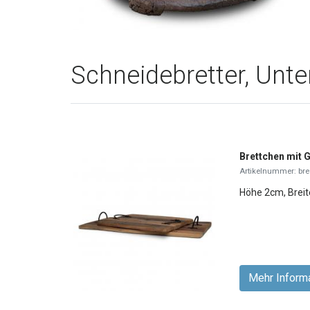
Schneidebretter, Unte
Brettchen mit G
Artikelnummer: bre
Höhe 2cm, Brei
Mehr Inform