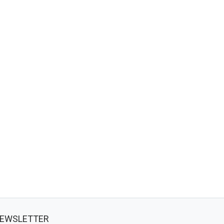
EWSLETTER