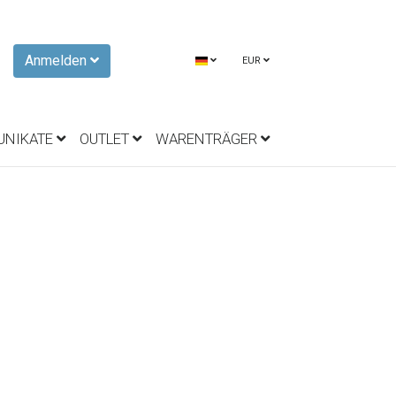
Anmelden
EUR
UNIKATE
OUTLET
WARENTRÄGER