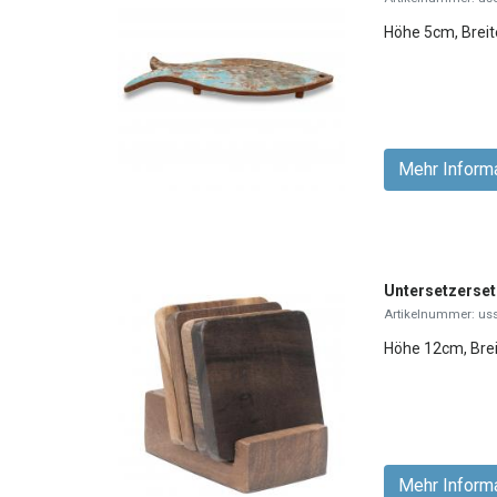
Höhe 5cm, Brei
Mehr Inform
Untersetzerset
Artikelnummer: us
Höhe 12cm, Bre
Mehr Inform