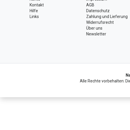
Kontakt
AGB
Hilfe
Datenschutz
Links
Zahlung und Lieferung
Widerrufsrecht
Über uns
Newsletter
Na
Alle Rechte vorbehalten: Di