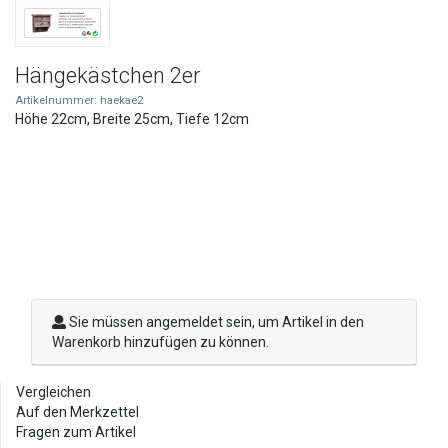
Hängekästchen 2er
Artikelnummer: haekae2
Höhe 22cm, Breite 25cm, Tiefe 12cm
Sie müssen angemeldet sein, um Artikel in den
Warenkorb hinzufügen zu können.
Vergleichen
Auf den Merkzettel
Fragen zum Artikel