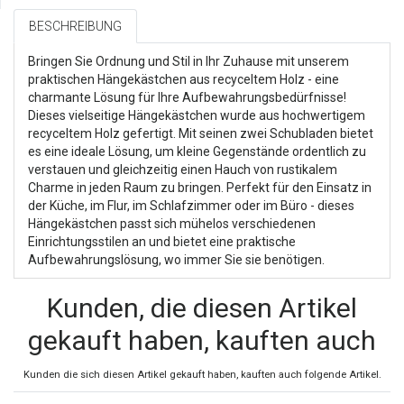
BESCHREIBUNG
Bringen Sie Ordnung und Stil in Ihr Zuhause mit unserem
praktischen Hängekästchen aus recyceltem Holz - eine
charmante Lösung für Ihre Aufbewahrungsbedürfnisse!
Dieses vielseitige Hängekästchen wurde aus hochwertigem
recyceltem Holz gefertigt. Mit seinen zwei Schubladen bietet
es eine ideale Lösung, um kleine Gegenstände ordentlich zu
verstauen und gleichzeitig einen Hauch von rustikalem
Charme in jeden Raum zu bringen. Perfekt für den Einsatz in
der Küche, im Flur, im Schlafzimmer oder im Büro - dieses
Hängekästchen passt sich mühelos verschiedenen
Einrichtungsstilen an und bietet eine praktische
Aufbewahrungslösung, wo immer Sie sie benötigen.
Kunden, die diesen Artikel
gekauft haben, kauften auch
Kunden die sich diesen Artikel gekauft haben, kauften auch folgende Artikel.