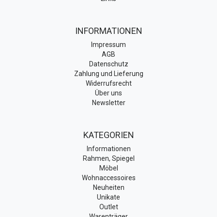
INFORMATIONEN
Impressum
AGB
Datenschutz
Zahlung und Lieferung
Widerrufsrecht
Über uns
Newsletter
KATEGORIEN
Informationen
Rahmen, Spiegel
Möbel
Wohnaccessoires
Neuheiten
Unikate
Outlet
Warenträger