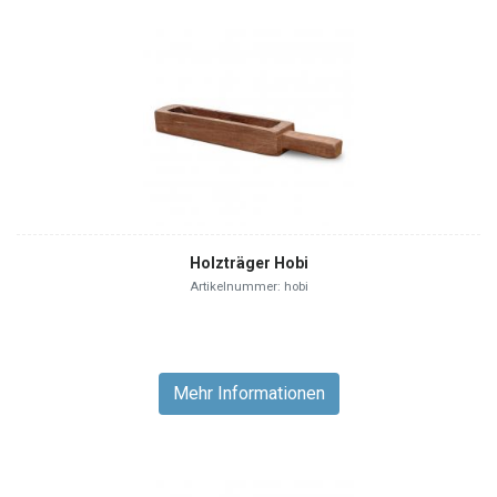
Holzträger Hobi
Artikelnummer: hobi
Mehr Informationen