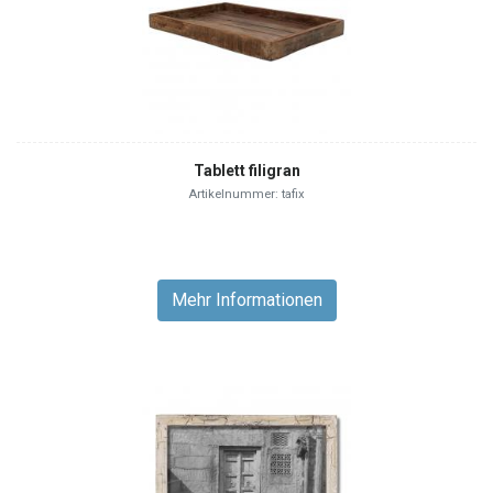
Tablett filigran
Artikelnummer: tafix
Mehr Informationen