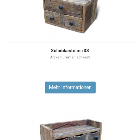
Schubkästchen 3S
Artikelnummer: schkae3
Mehr Informationen