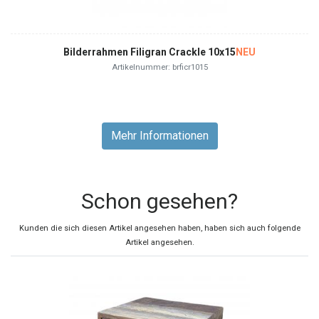
Bilderrahmen Filigran Crackle 10x15
NEU
Artikelnummer: brficr1015
Mehr Informationen
Schon gesehen?
Kunden die sich diesen Artikel angesehen haben, haben sich auch folgende
Artikel angesehen.