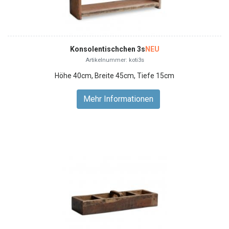
Konsolentischchen 3s
NEU
Artikelnummer: koti3s
Höhe 40cm, Breite 45cm, Tiefe 15cm
Mehr Informationen