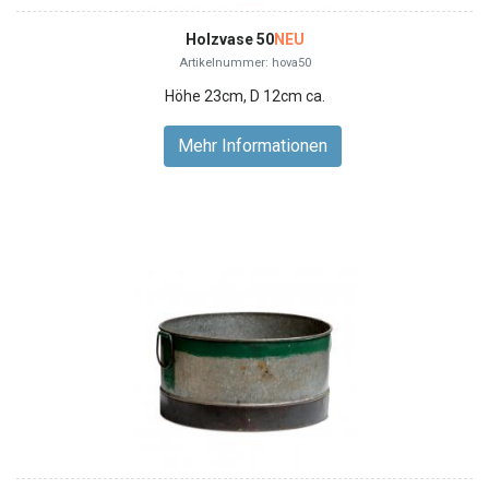
Holzvase 50
NEU
Artikelnummer: hova50
Höhe 23cm, D 12cm ca.
Mehr Informationen