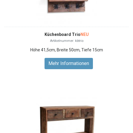
Küchenboard Trio
NEU
Artikelnummer: kbtrio
Höhe 41,5cm, Breite 50cm, Tiefe 15cm
Mehr Informationen