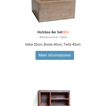
Holzbox 4er Set
NEU
Artikelnummer: hobo4
Höhe 20cm, Breite 40cm, Tiefe 40cm
Mehr Informationen