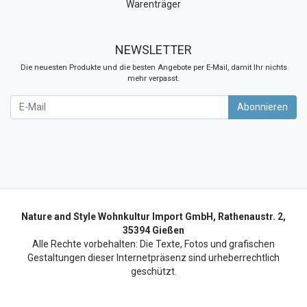
Warenträger
NEWSLETTER
Die neuesten Produkte und die besten Angebote per E-Mail, damit Ihr nichts
mehr verpasst.
Newsletter
Abonnieren
Nature and Style Wohnkultur Import GmbH, Rathenaustr. 2,
35394 Gießen
Alle Rechte vorbehalten: Die Texte, Fotos und grafischen
Gestaltungen dieser Internetpräsenz sind urheberrechtlich
geschützt.