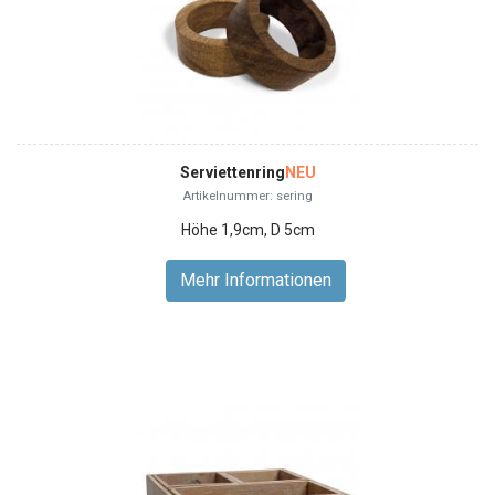
Serviettenring
NEU
Artikelnummer: sering
Höhe 1,9cm, D 5cm
Mehr Informationen