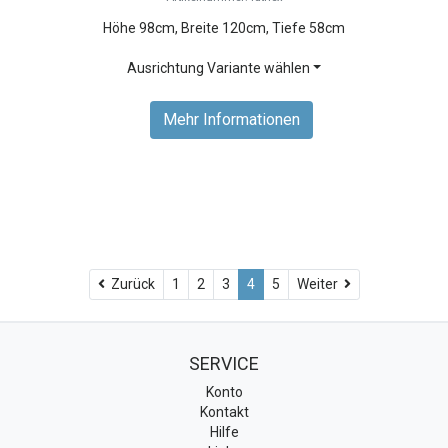
Höhe 98cm, Breite 120cm, Tiefe 58cm
Ausrichtung Variante wählen
Mehr Informationen
Zurück
Weiter
Zurück
1
2
3
4
5
Weiter
SERVICE
Konto
Kontakt
Hilfe