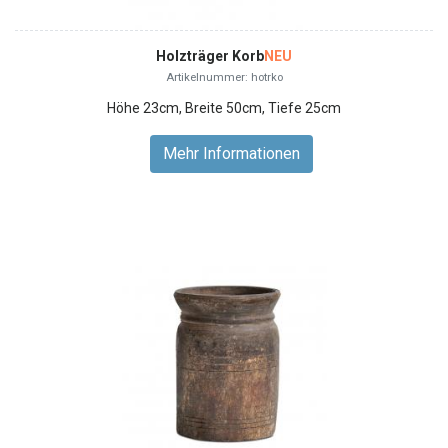
Holzträger Korb
NEU
Artikelnummer: hotrko
Höhe 23cm, Breite 50cm, Tiefe 25cm
Mehr Informationen