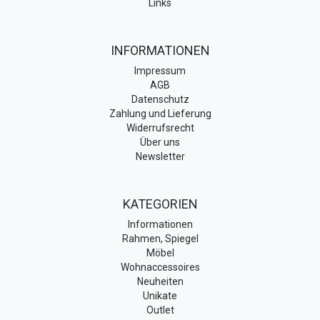
Links
INFORMATIONEN
Impressum
AGB
Datenschutz
Zahlung und Lieferung
Widerrufsrecht
Über uns
Newsletter
KATEGORIEN
Informationen
Rahmen, Spiegel
Möbel
Wohnaccessoires
Neuheiten
Unikate
Outlet