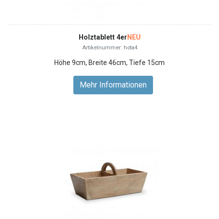
Holztablett 4er
NEU
Artikelnummer: hota4
Höhe 9cm, Breite 46cm, Tiefe 15cm
Mehr Informationen