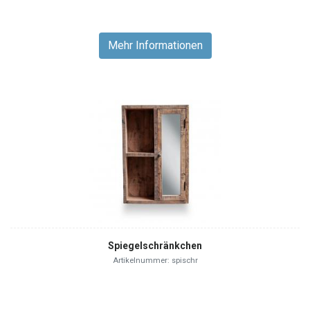
Mehr Informationen
Spiegelschränkchen
Artikelnummer: spischr