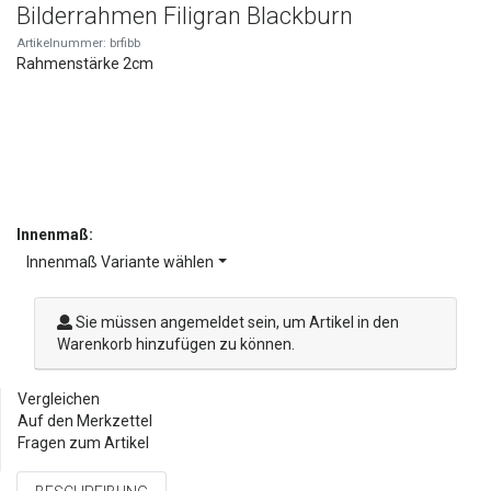
Bilderrahmen Filigran Blackburn
Artikelnummer: brfibb
Rahmenstärke 2cm
Innenmaß:
Innenmaß Variante wählen
Sie müssen angemeldet sein, um Artikel in den
Warenkorb hinzufügen zu können.
Vergleichen
Auf den Merkzettel
Fragen zum Artikel