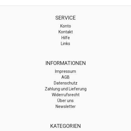
SERVICE
Konto
Kontakt
Hilfe
Links
INFORMATIONEN
Impressum
AGB
Datenschutz
Zahlung und Lieferung
Widerrufsrecht
Über uns
Newsletter
KATEGORIEN