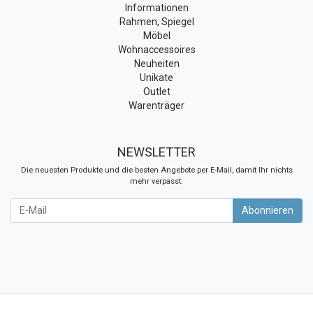
Informationen
Rahmen, Spiegel
Möbel
Wohnaccessoires
Neuheiten
Unikate
Outlet
Warenträger
NEWSLETTER
Die neuesten Produkte und die besten Angebote per E-Mail, damit Ihr nichts
mehr verpasst.
Newsletter
Abonnieren