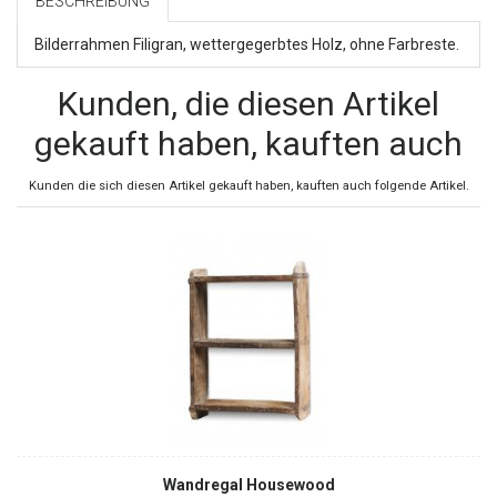
BESCHREIBUNG
Bilderrahmen Filigran, wettergegerbtes Holz, ohne Farbreste.
Kunden, die diesen Artikel
gekauft haben, kauften auch
Kunden die sich diesen Artikel gekauft haben, kauften auch folgende Artikel.
Wandregal Housewood