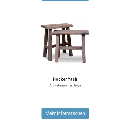
Hocker Yash
Artikelnummer: hoya
Mehr Informationen