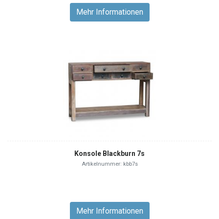
Mehr Informationen
Konsole Blackburn 7s
Artikelnummer: kbb7s
Mehr Informationen