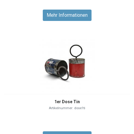
Mehr Informationen
1er Dose Tin
Artikelnummer: dose1ti