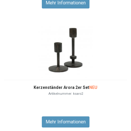
Mehr Informationen
Kerzenständer Arora 2er Set
NEU
Artikelnummer: ksaro2
Mehr Informationen