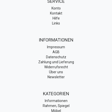
SERVICE
Konto
Kontakt
Hilfe
Links
INFORMATIONEN
Impressum
AGB
Datenschutz
Zahlung und Lieferung
Widerrufsrecht
Über uns
Newsletter
KATEGORIEN
Informationen
Rahmen, Spiegel
Möbel