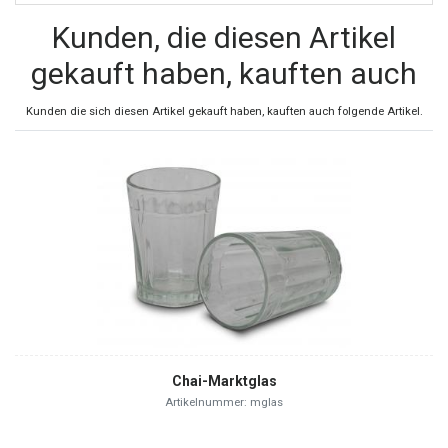
Kunden, die diesen Artikel
gekauft haben, kauften auch
Kunden die sich diesen Artikel gekauft haben, kauften auch folgende Artikel.
Chai-Marktglas
Artikelnummer: mglas