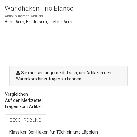
Wandhaken Trio Blanco
Artikelnummer: whtriobl
Höhe 6cm, Breite 5cm, Tiefe 9,5cm
Sie müssen angemeldet sein, um Artikel in den
Warenkorb hinzufügen zu können.
Vergleichen
Auf den Merkzettel
Fragen zum Artikel
BESCHREIBUNG
Klassiker: 3er-Haken für Tüchlein und Läpplein.