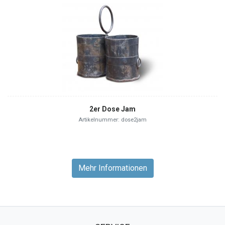
2er Dose Jam
Artikelnummer: dose2jam
Mehr Informationen