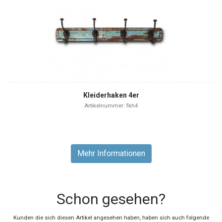
Kleiderhaken 4er
Artikelnummer: fkh4
Mehr Informationen
Schon gesehen?
Kunden die sich diesen Artikel angesehen haben, haben sich auch folgende