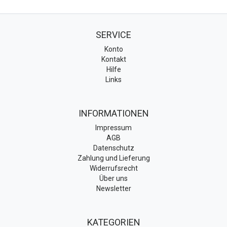
SERVICE
Konto
Kontakt
Hilfe
Links
INFORMATIONEN
Impressum
AGB
Datenschutz
Zahlung und Lieferung
Widerrufsrecht
Über uns
Newsletter
KATEGORIEN