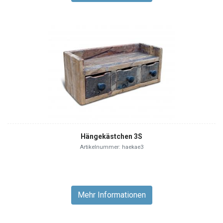
Hängekästchen 3S
Artikelnummer: haekae3
Mehr Informationen