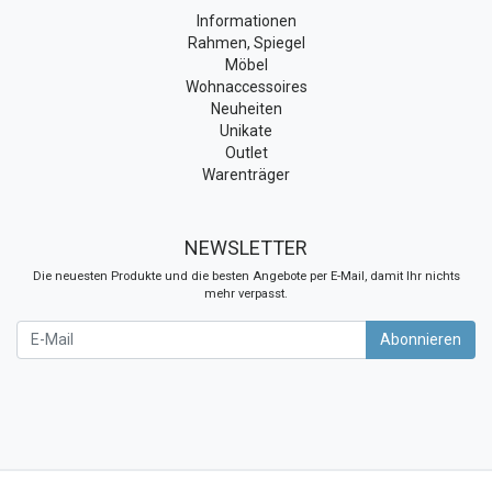
Informationen
Rahmen, Spiegel
Möbel
Wohnaccessoires
Neuheiten
Unikate
Outlet
Warenträger
NEWSLETTER
Die neuesten Produkte und die besten Angebote per E-Mail, damit Ihr nichts
mehr verpasst.
Newsletter
Abonnieren