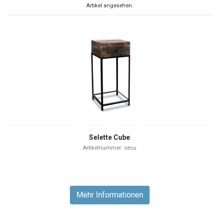
Artikel angesehen.
Selette Cube
Artikelnummer: secu
Mehr Informationen