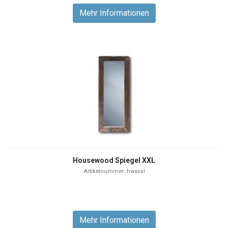
Mehr Informationen
Housewood Spiegel XXL
Artikelnummer: hwsxxl
Mehr Informationen