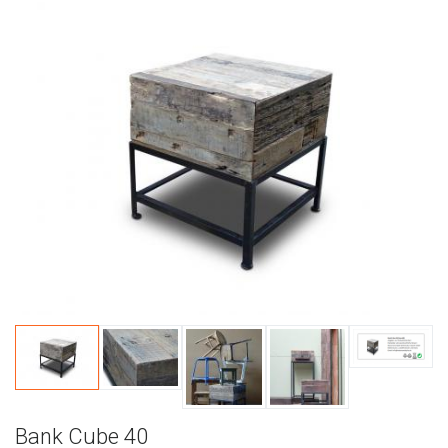
Bank Cube 40