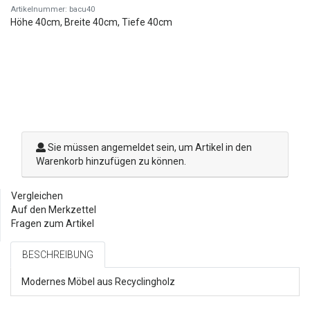
Artikelnummer: bacu40
Höhe 40cm, Breite 40cm, Tiefe 40cm
Sie müssen angemeldet sein, um Artikel in den
Warenkorb hinzufügen zu können.
Vergleichen
Auf den Merkzettel
Fragen zum Artikel
BESCHREIBUNG
Modernes Möbel aus Recyclingholz