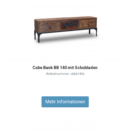
Cube Bank BB 140 mit Schubladen
Artikelnummer: cbbb140s
Mehr Informationen