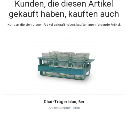
Kunden, die diesen Artikel
gekauft haben, kauften auch
Kunden die sich diesen Artikel gekauft haben, kauften auch folgende Artikel.
Chai-Träger blau, 6er
Artikelnummer: ctrb6