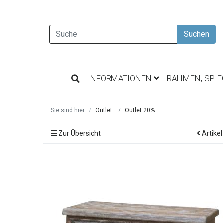
Suchen
INFORMATIONEN
RAHMEN, SPI
Sie sind hier:
Outlet
Outlet 20%
Zur Übersicht
Artikel