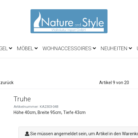
EGEL
MÖBEL
WOHNACCESSOIRES
NEUHEITEN
 zurück
Artikel 9 von 20
Truhe
Artikelnummer: KA2303-04B
Höhe 40cm, Breite 95cm, Tiefe 43cm
Sie müssen angemeldet sein, um Artikel in den Warenk