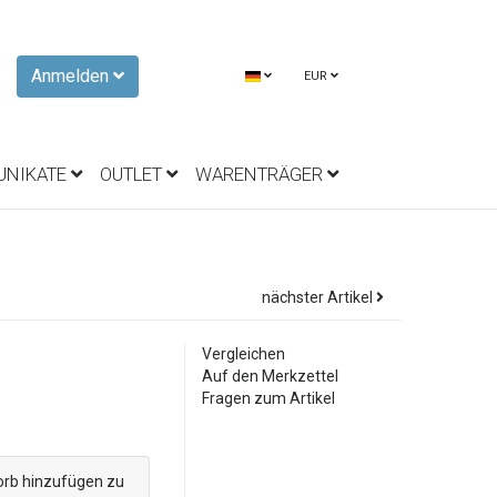
Anmelden
EUR
UNIKATE
OUTLET
WARENTRÄGER
nächster Artikel
Vergleichen
Auf den Merkzettel
Fragen zum Artikel
orb hinzufügen zu