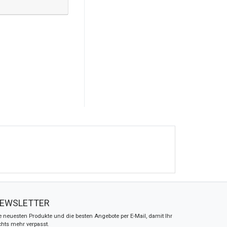
EWSLETTER
e neuesten Produkte und die besten Angebote per E-Mail, damit Ihr
chts mehr verpasst.