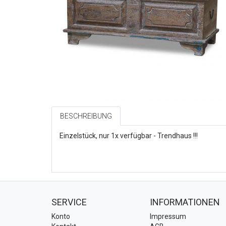
BESCHREIBUNG
Einzelstück, nur 1x verfügbar - Trendhaus !!!
SERVICE
INFORMATIONEN
Konto
Impressum