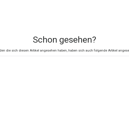
Schon gesehen?
en die sich diesen Artikel angesehen haben, haben sich auch folgende Artikel anges