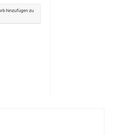
orb hinzufügen zu