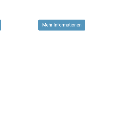
Mehr Informationen