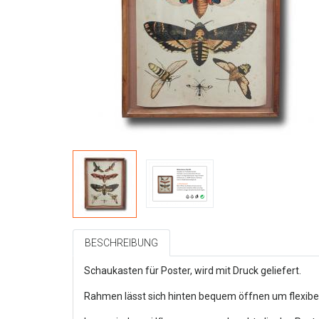
BESCHREIBUNG
Schaukasten für Poster, wird mit Druck geliefert.
Rahmen lässt sich hinten bequem öffnen um flexibe