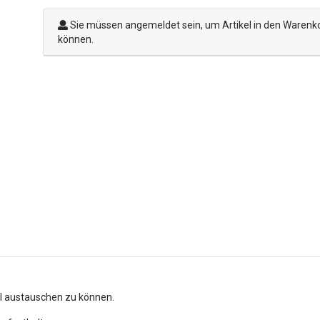
Sie müssen angemeldet sein, um Artikel in den Warenk
können.
l austauschen zu können.