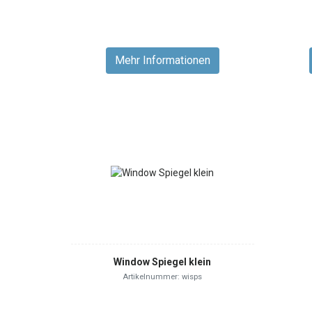
Mehr Informationen
Window Spiegel klein
Artikelnummer: wisps