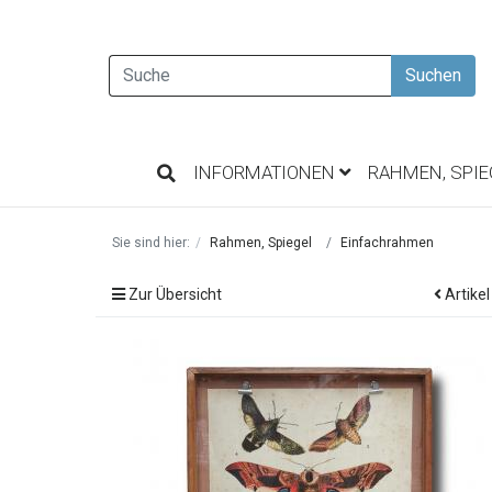
Suchen
INFORMATIONEN
RAHMEN, SPI
Sie sind hier:
Rahmen, Spiegel
Einfachrahmen
Zur Übersicht
Artikel