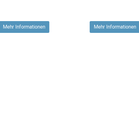
Mehr Informationen
Mehr Informationen