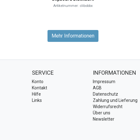
Artikelnummer: clibobbx
Mehr Informationen
SERVICE
INFORMATIONEN
Konto
Impressum
Kontakt
AGB
Hilfe
Datenschutz
Links
Zahlung und Lieferung
Widerrufsrecht
Über uns
Newsletter