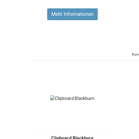
Mehr Informationen
Kund
Clipboard Blackburn