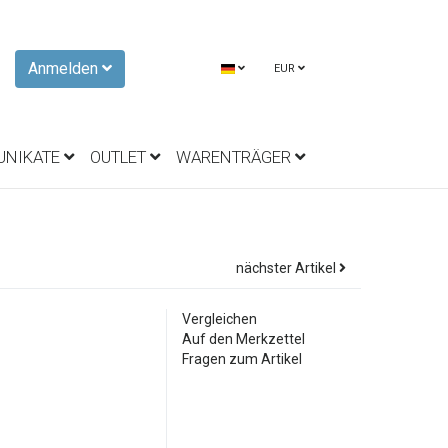
Anmelden
EUR
UNIKATE
OUTLET
WARENTRÄGER
nächster Artikel
Vergleichen
Auf den Merkzettel
Fragen zum Artikel