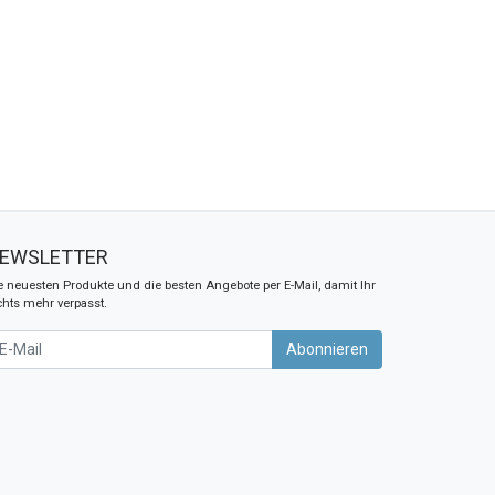
EWSLETTER
e neuesten Produkte und die besten Angebote per E-Mail, damit Ihr
chts mehr verpasst.
wsletter
Abonnieren