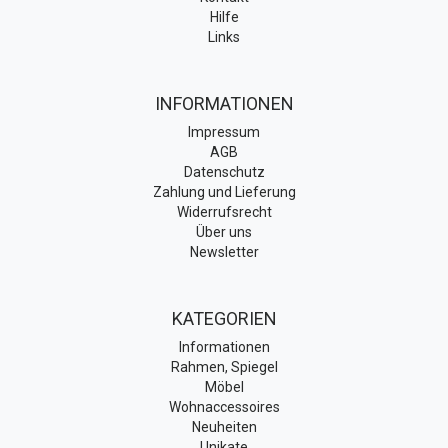
Hilfe
Links
INFORMATIONEN
Impressum
AGB
Datenschutz
Zahlung und Lieferung
Widerrufsrecht
Über uns
Newsletter
KATEGORIEN
Informationen
Rahmen, Spiegel
Möbel
Wohnaccessoires
Neuheiten
Unikate