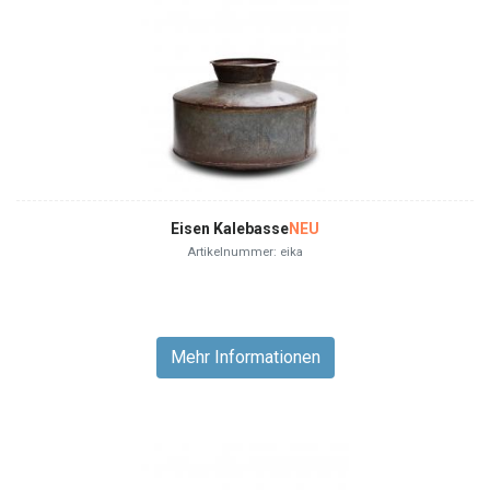
Eisen Kalebasse
NEU
Artikelnummer: eika
Mehr Informationen