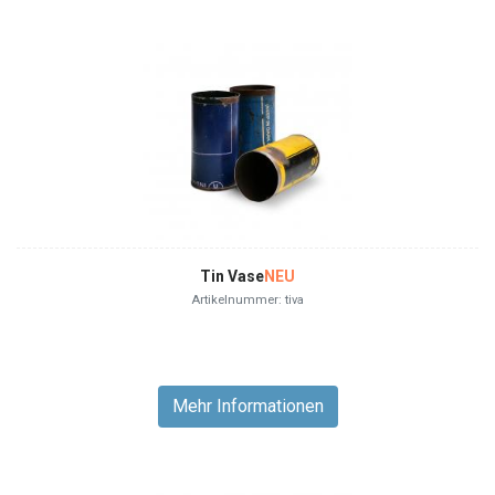
Tin Vase
NEU
Artikelnummer: tiva
Mehr Informationen