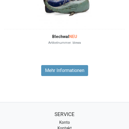
Blechwal
NEU
Artikelnummer: blewa
Mehr Informationen
SERVICE
Konto
Kontakt