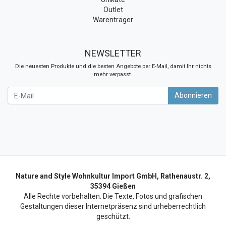
Outlet
Warenträger
NEWSLETTER
Die neuesten Produkte und die besten Angebote per E-Mail, damit Ihr nichts
mehr verpasst.
Newsletter
Abonnieren
Nature and Style Wohnkultur Import GmbH, Rathenaustr. 2,
35394 Gießen
Alle Rechte vorbehalten: Die Texte, Fotos und grafischen
Gestaltungen dieser Internetpräsenz sind urheberrechtlich
geschützt.