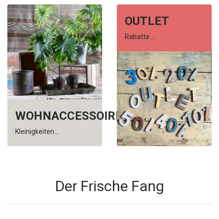
OUTLET
Rabatte ...
WOHNACCESSOIRES
Kleinigkeiten...
Der Frische Fang