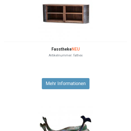
Fasstheke
NEU
Artikelnummer: fathex
Mehr Informationen