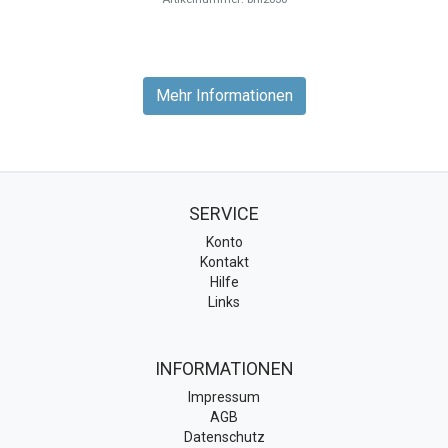
Mehr Informationen
SERVICE
Konto
Kontakt
Hilfe
Links
INFORMATIONEN
Impressum
AGB
Datenschutz