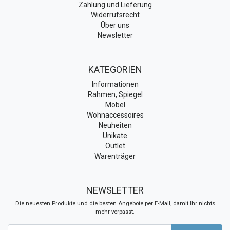
Zahlung und Lieferung
Widerrufsrecht
Über uns
Newsletter
KATEGORIEN
Informationen
Rahmen, Spiegel
Möbel
Wohnaccessoires
Neuheiten
Unikate
Outlet
Warenträger
NEWSLETTER
Die neuesten Produkte und die besten Angebote per E-Mail, damit Ihr nichts
mehr verpasst.
Newsletter