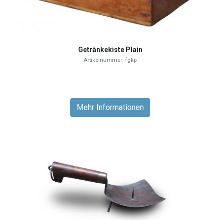
Getränkekiste Plain
Artikelnummer: fgkp
Mehr Informationen