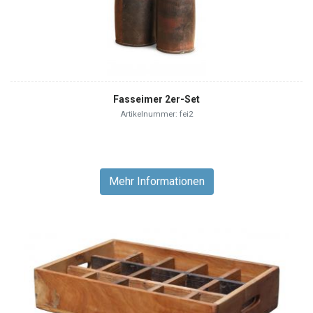
Fasseimer 2er-Set
Artikelnummer: fei2
Mehr Informationen