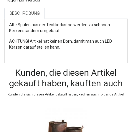
BESCHREIBUNG
Alte Spulen aus der Textilindustrie werden zu schönen
Kerzenständern umgebaut.
ACHTUNG! Artikel hat keinen Dorn, damit man auch LED
Kerzen darauf stellen kann.
Kunden, die diesen Artikel
gekauft haben, kauften auch
Kunden die sich diesen Artikel gekauft haben, kauften auch folgende Artikel.