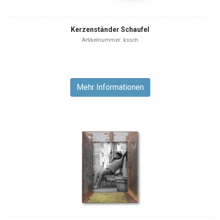
Kerzenständer Schaufel
Artikelnummer: kssch
Mehr Informationen