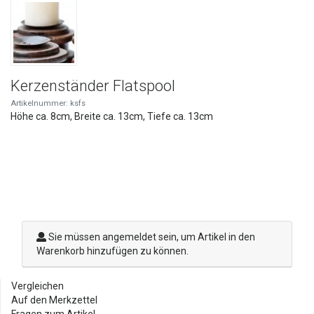
Kerzenständer Flatspool
Artikelnummer: ksfs
Höhe ca. 8cm, Breite ca. 13cm, Tiefe ca. 13cm
Sie müssen angemeldet sein, um Artikel in den
Warenkorb hinzufügen zu können.
Vergleichen
Auf den Merkzettel
Fragen zum Artikel