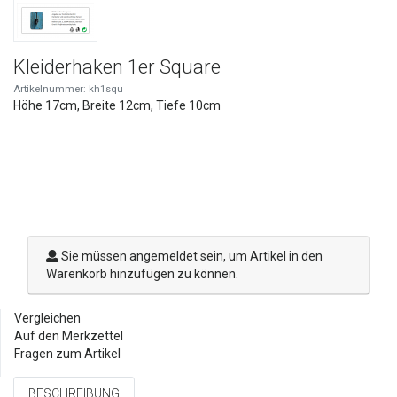
Kleiderhaken 1er Square
Artikelnummer: kh1squ
Höhe 17cm, Breite 12cm, Tiefe 10cm
Sie müssen angemeldet sein, um Artikel in den
Warenkorb hinzufügen zu können.
Vergleichen
Auf den Merkzettel
Fragen zum Artikel
BESCHREIBUNG