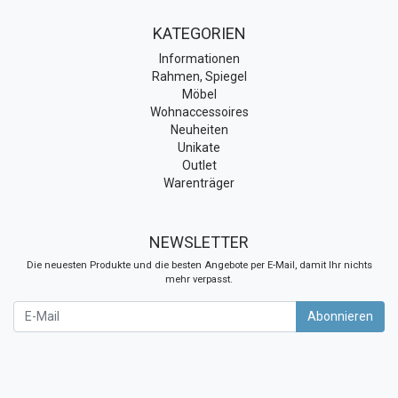
KATEGORIEN
Informationen
Rahmen, Spiegel
Möbel
Wohnaccessoires
Neuheiten
Unikate
Outlet
Warenträger
NEWSLETTER
Die neuesten Produkte und die besten Angebote per E-Mail, damit Ihr nichts
mehr verpasst.
Newsletter
Abonnieren