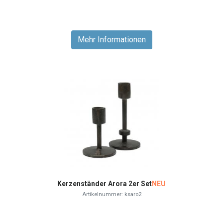
Mehr Informationen
Kerzenständer Arora 2er Set
NEU
Artikelnummer: ksaro2