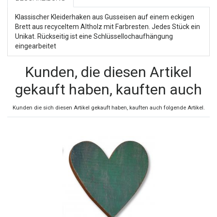
Klassischer Kleiderhaken aus Gusseisen auf einem eckigen
Brett aus recyceltem Altholz mit Farbresten. Jedes Stück ein
Unikat. Rückseitig ist eine Schlüssellochaufhängung
eingearbeitet
Kunden, die diesen Artikel
gekauft haben, kauften auch
Kunden die sich diesen Artikel gekauft haben, kauften auch folgende Artikel.