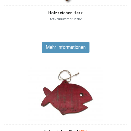
Holzzeichen Herz
Artikelnummer: hzhe
Mehr Informationen