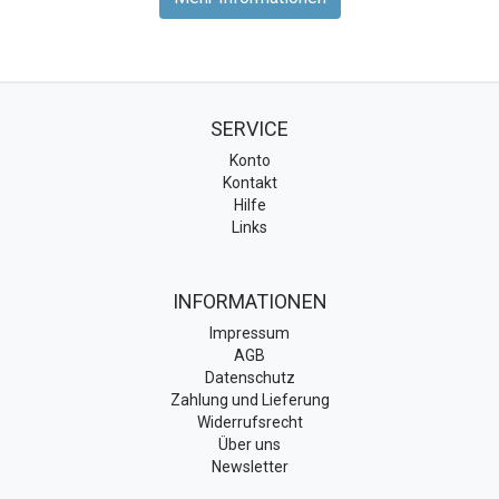
SERVICE
Konto
Kontakt
Hilfe
Links
INFORMATIONEN
Impressum
AGB
Datenschutz
Zahlung und Lieferung
Widerrufsrecht
Über uns
Newsletter