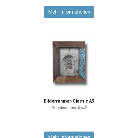
Mehr Informationen
Bilderrahmen Classic A5
Artikelnummer: brca5
Mehr Informationen