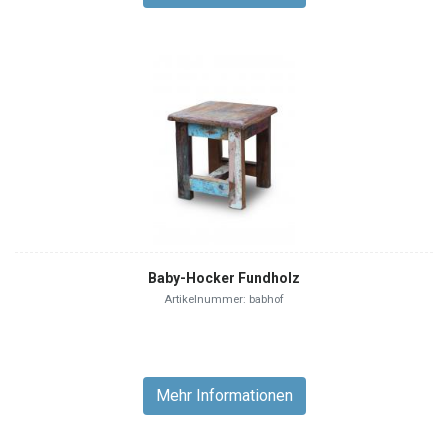
Baby-Hocker Fundholz
Artikelnummer: babhof
Mehr Informationen