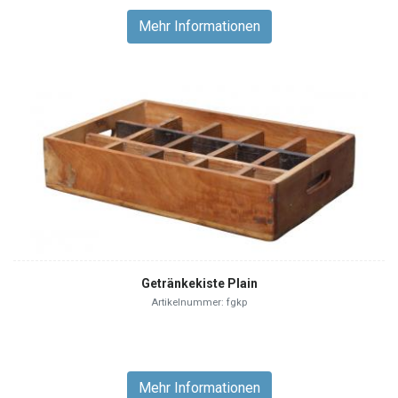
Mehr Informationen
Getränkekiste Plain
Artikelnummer: fgkp
Mehr Informationen