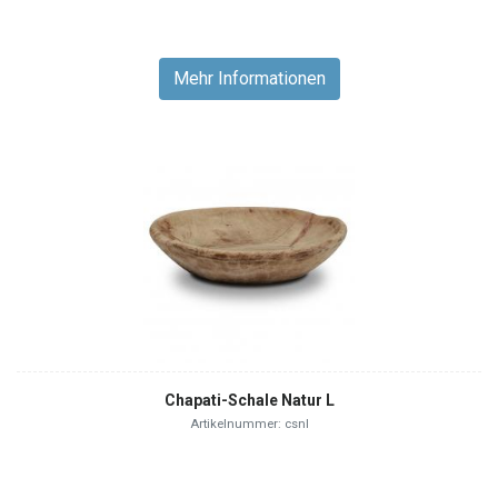
Mehr Informationen
Chapati-Schale Natur L
Artikelnummer: csnl