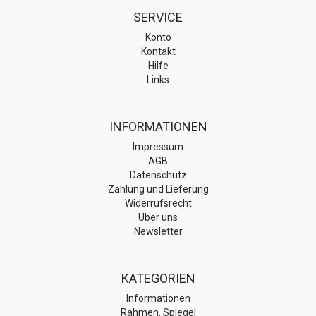
SERVICE
Konto
Kontakt
Hilfe
Links
INFORMATIONEN
Impressum
AGB
Datenschutz
Zahlung und Lieferung
Widerrufsrecht
Über uns
Newsletter
KATEGORIEN
Informationen
Rahmen, Spiegel