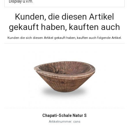
Display u.v.m.
Kunden, die diesen Artikel
gekauft haben, kauften auch
Kunden die sich diesen Artikel gekauft haben, kauften auch folgende Artikel.
Chapati-Schale Natur S
Artikelnummer: csns