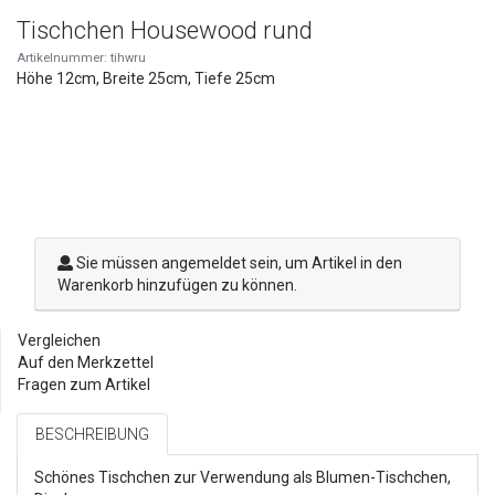
Tischchen Housewood rund
Artikelnummer: tihwru
Höhe 12cm, Breite 25cm, Tiefe 25cm
Sie müssen angemeldet sein, um Artikel in den
Warenkorb hinzufügen zu können.
Vergleichen
Auf den Merkzettel
Fragen zum Artikel
BESCHREIBUNG
Schönes Tischchen zur Verwendung als Blumen-Tischchen,