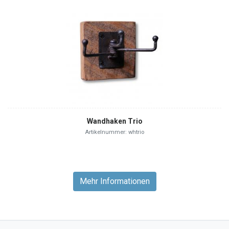
Wandhaken Trio
Artikelnummer: whtrio
Mehr Informationen