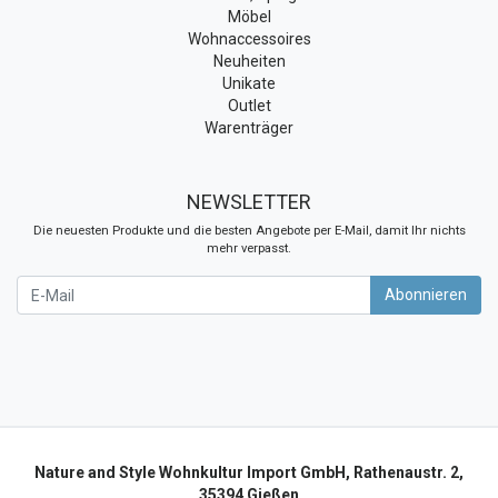
Möbel
Wohnaccessoires
Neuheiten
Unikate
Outlet
Warenträger
NEWSLETTER
Die neuesten Produkte und die besten Angebote per E-Mail, damit Ihr nichts
mehr verpasst.
Newsletter
Abonnieren
Nature and Style Wohnkultur Import GmbH, Rathenaustr. 2,
35394 Gießen