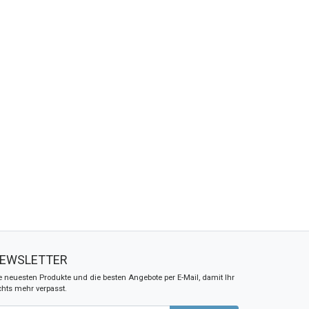
EWSLETTER
e neuesten Produkte und die besten Angebote per E-Mail, damit Ihr
chts mehr verpasst.