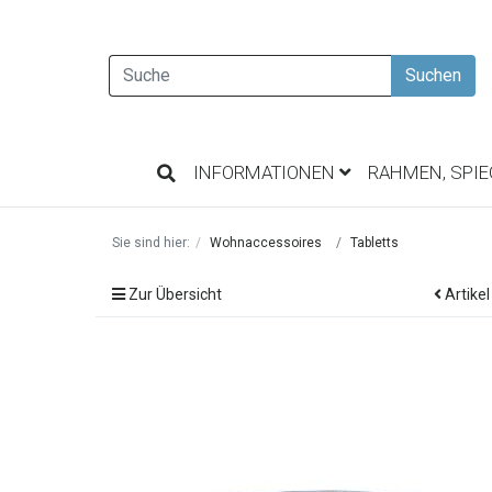
Suchen
INFORMATIONEN
RAHMEN, SPI
Sie sind hier:
Wohnaccessoires
Tabletts
Zur Übersicht
Artikel