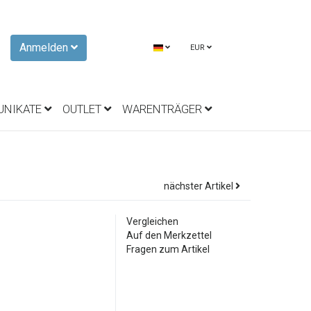
Anmelden
EUR
UNIKATE
OUTLET
WARENTRÄGER
nächster Artikel
Vergleichen
Auf den Merkzettel
Fragen zum Artikel