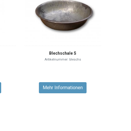
Blechschale S
Artikelnummer: bleschs
Mehr Informationen