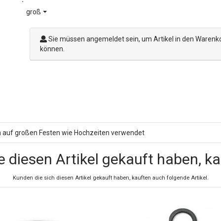
groß
Sie müssen angemeldet sein, um Artikel in den Warenk
können.
ch auf großen Festen wie Hochzeiten verwendet
e diesen Artikel gekauft haben, k
Kunden die sich diesen Artikel gekauft haben, kauften auch folgende Artikel.