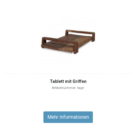
Tablett mit Griffen
Artikelnummer: tagri
Mehr Informationen