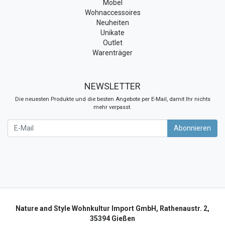
Möbel
Wohnaccessoires
Neuheiten
Unikate
Outlet
Warenträger
NEWSLETTER
Die neuesten Produkte und die besten Angebote per E-Mail, damit Ihr nichts
mehr verpasst.
Newsletter
Abonnieren
Nature and Style Wohnkultur Import GmbH, Rathenaustr. 2,
35394 Gießen