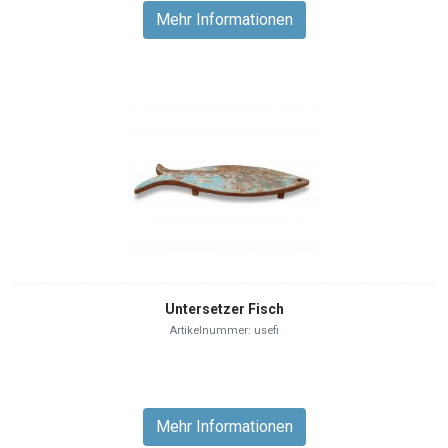
Mehr Informationen
Untersetzer Fisch
Artikelnummer: usefi
Mehr Informationen