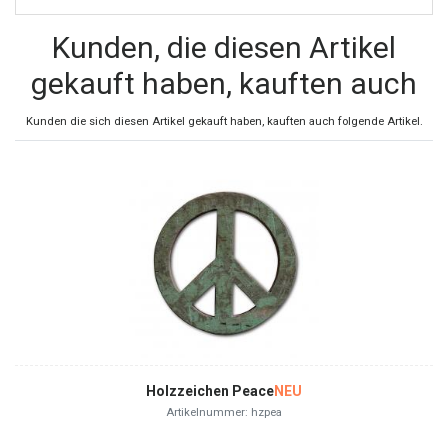
Kunden, die diesen Artikel
gekauft haben, kauften auch
Kunden die sich diesen Artikel gekauft haben, kauften auch folgende Artikel.
Holzzeichen Peace
NEU
Artikelnummer: hzpea