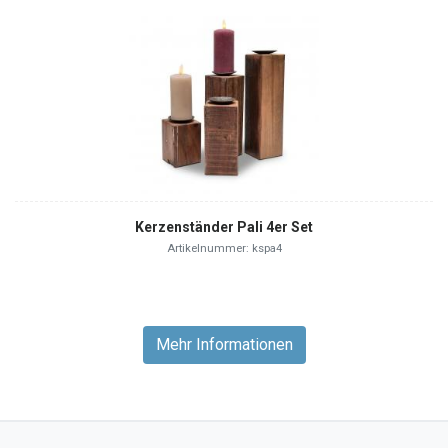
Kerzenständer Pali 4er Set
Artikelnummer: kspa4
Mehr Informationen