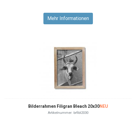
Mehr Informationen
Bilderrahmen Filigran Bleach 20x30
NEU
Artikelnummer: brfibl2030