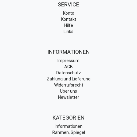
SERVICE
Konto
Kontakt
Hilfe
Links
INFORMATIONEN
Impressum
AGB
Datenschutz
Zahlung und Lieferung
Widerrufsrecht
Über uns
Newsletter
KATEGORIEN
Informationen
Rahmen, Spiegel