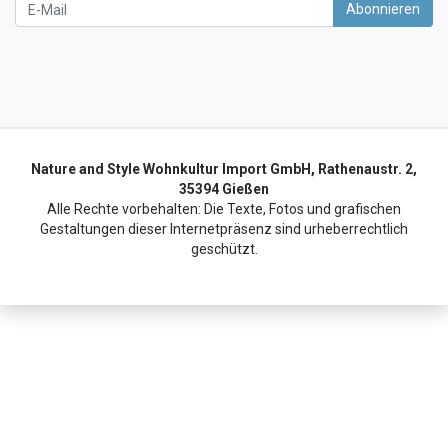
Newsletter
Abonnieren
Nature and Style Wohnkultur Import GmbH, Rathenaustr. 2,
35394 Gießen
Alle Rechte vorbehalten: Die Texte, Fotos und grafischen
Gestaltungen dieser Internetpräsenz sind urheberrechtlich
geschützt.