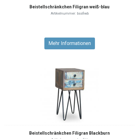
Beistellschränkchen Filigran weiß-blau
Artikelnummer: bssfiwb
Mehr Informationen
Beistellschränkchen Filigran Blackburn