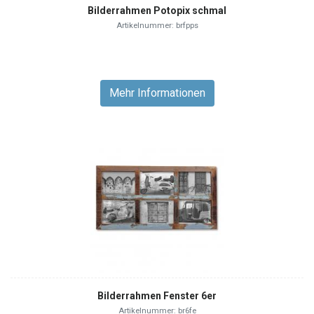
Bilderrahmen Potopix schmal
Artikelnummer: brfpps
Mehr Informationen
Bilderrahmen Fenster 6er
Artikelnummer: br6fe