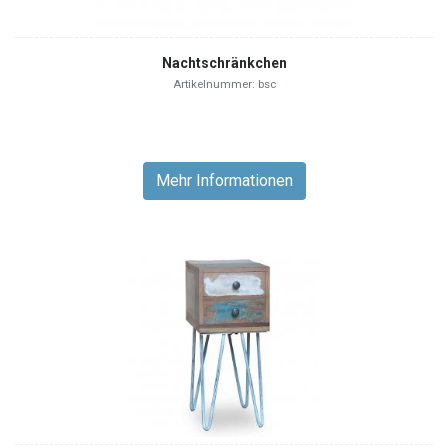
Nachtschränkchen
Artikelnummer: bsc
Mehr Informationen