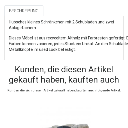
BESCHREIBUNG
Hübsches kleines Schränkchen mit 2 Schubladen und zwei
Ablagefächern.
Dieses Möbel ist aus recyceltem Altholz mit Farbresten gefertigt. 
Farben können variieren, jedes Stück ein Unikat. An den Schublade
Metallknöpfe im used Look befestigt.
Kunden, die diesen Artikel
gekauft haben, kauften auch
Kunden die sich diesen Artikel gekauft haben, kauften auch folgende Artikel.