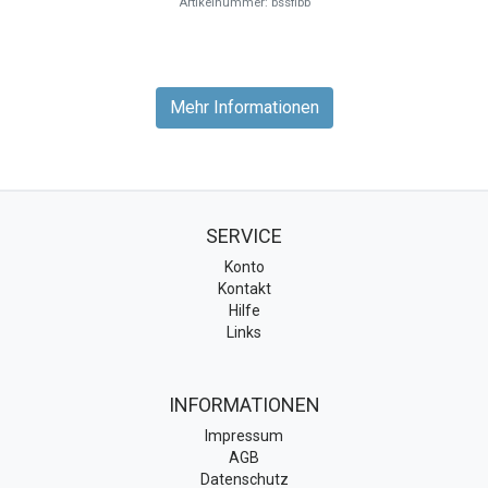
Artikelnummer: bssfibb
Mehr Informationen
SERVICE
Konto
Kontakt
Hilfe
Links
INFORMATIONEN
Impressum
AGB
Datenschutz