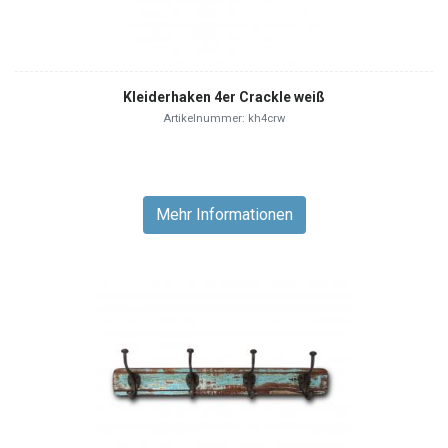
Kleiderhaken 4er Crackle weiß
Artikelnummer: kh4crw
Mehr Informationen