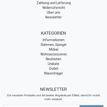
Zahlung und Lieferung
Widerrufsrecht
Über uns
Newsletter
KATEGORIEN
Informationen
Rahmen, Spiegel
Möbel
Wohnaccessoires
Neuheiten
Unikate
Outlet
Warenträger
NEWSLETTER
Die neuesten Produkte und die besten Angebote per E-Mail, damit Ihr nichts
mehr verpasst.