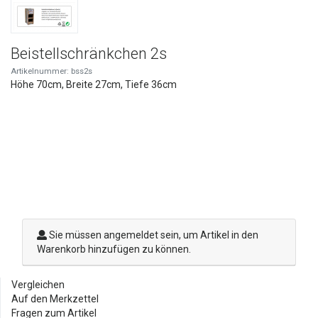
Beistellschränkchen 2s
Artikelnummer: bss2s
Höhe 70cm, Breite 27cm, Tiefe 36cm
Sie müssen angemeldet sein, um Artikel in den
Warenkorb hinzufügen zu können.
Vergleichen
Auf den Merkzettel
Fragen zum Artikel