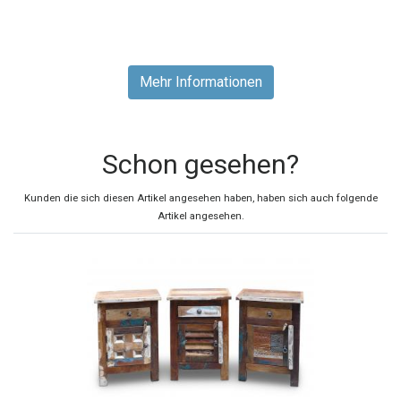
Mehr Informationen
Schon gesehen?
Kunden die sich diesen Artikel angesehen haben, haben sich auch folgende
Artikel angesehen.