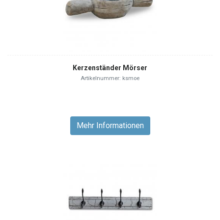
Kerzenständer Mörser
Artikelnummer: ksmoe
Mehr Informationen