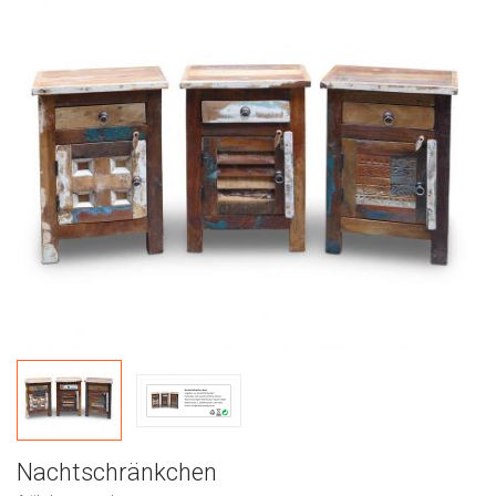
Nachtschränkchen