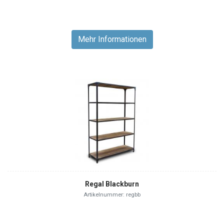
Mehr Informationen
Regal Blackburn
Artikelnummer: regbb