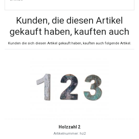
Kunden, die diesen Artikel
gekauft haben, kauften auch
Kunden die sich diesen Artikel gekauft haben, kauften auch folgende Artikel.
Holzzahl 2
Artikelnummer: hz2