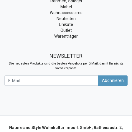
Rahmen, Spiegel
Möbel
Wohnaccessoires
Neuheiten
Unikate
Outlet
Warenträger
NEWSLETTER
Die neuesten Produkte und die besten Angebote per E-Mail, damit Ihr nichts
mehr verpasst.
Newsletter
Abonnieren
Nature and Style Wohnkultur Import GmbH, Rathenaustr. 2,