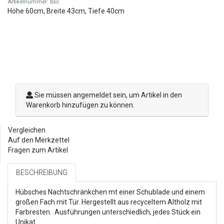
Artikelnummer: bsc
Höhe 60cm, Breite 43cm, Tiefe 40cm
Sie müssen angemeldet sein, um Artikel in den
Warenkorb hinzufügen zu können.
Vergleichen
Auf den Merkzettel
Fragen zum Artikel
BESCHREIBUNG
Hübsches Nachtschränkchen mt einer Schublade und einem
großen Fach mit Tür. Hergestellt aus recyceltem Altholz mit
Farbresten. Ausführungen unterschiedlich, jedes Stück ein
Unikat.