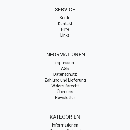
SERVICE
Konto
Kontakt
Hilfe
Links
INFORMATIONEN
Impressum
AGB
Datenschutz
Zahlung und Lieferung
Widerrufsrecht
Über uns
Newsletter
KATEGORIEN
Informationen