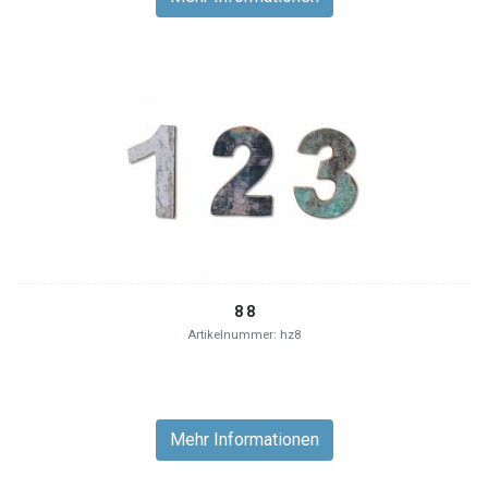
8 8
Artikelnummer: hz8
Mehr Informationen