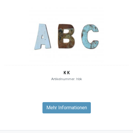
K K
Artikelnummer: hbk
Mehr Informationen