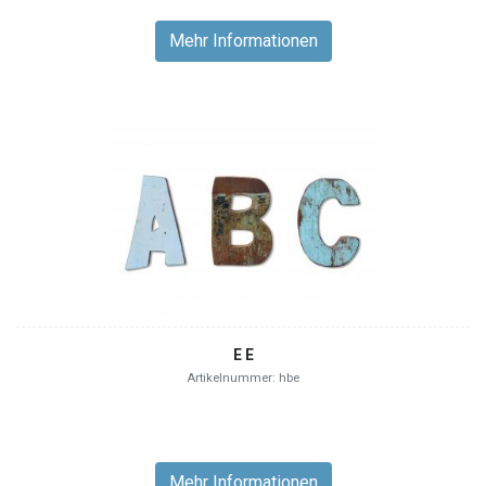
Mehr Informationen
E E
Artikelnummer: hbe
Mehr Informationen