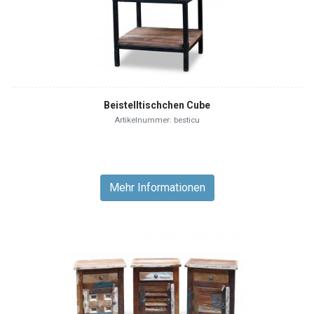
Beistelltischchen Cube
Artikelnummer: besticu
Mehr Informationen