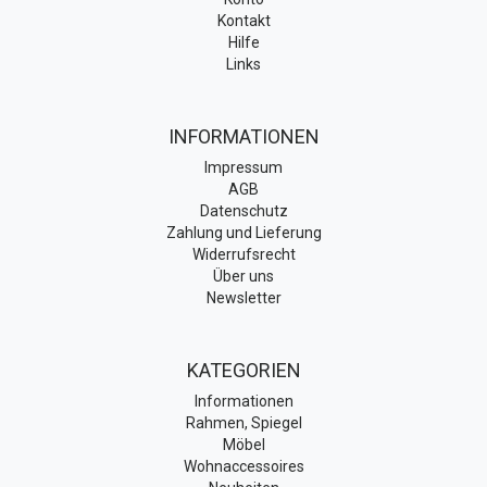
Kontakt
Hilfe
Links
INFORMATIONEN
Impressum
AGB
Datenschutz
Zahlung und Lieferung
Widerrufsrecht
Über uns
Newsletter
KATEGORIEN
Informationen
Rahmen, Spiegel
Möbel
Wohnaccessoires