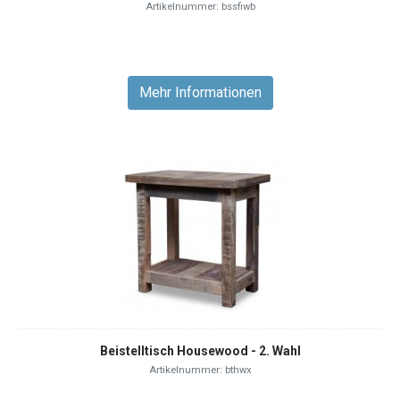
Artikelnummer: bssfiwb
Mehr Informationen
Beistelltisch Housewood - 2. Wahl
Artikelnummer: bthwx