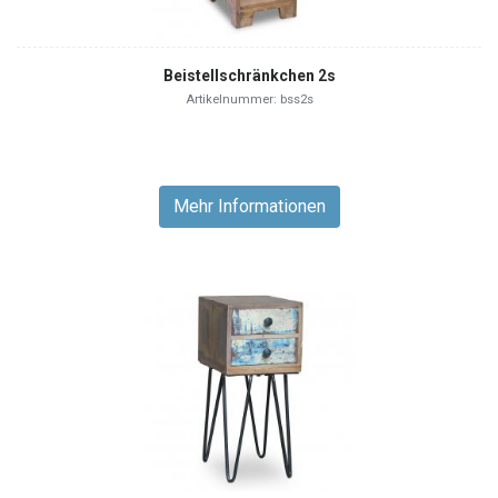
Beistellschränkchen 2s
Artikelnummer: bss2s
Mehr Informationen