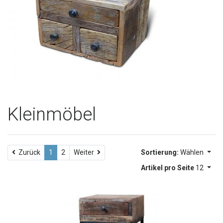
Kleinmöbel
Weiter
Zurück
1
2
Weiter
Sortierung:
Wählen
Artikel pro Seite
12