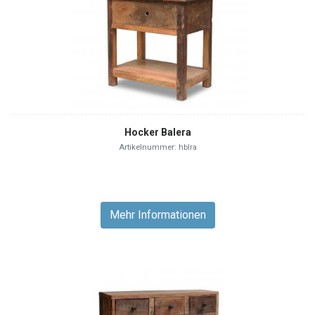
Hocker Balera
Artikelnummer: hblra
Mehr Informationen