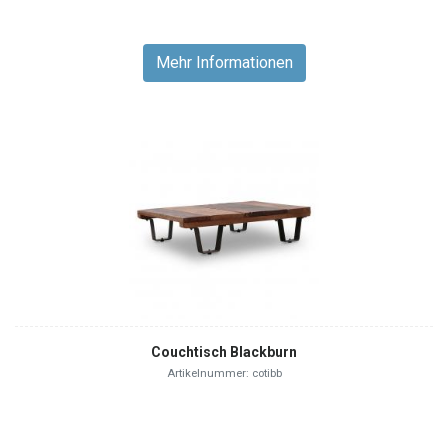
Mehr Informationen
Couchtisch Blackburn
Artikelnummer: cotibb