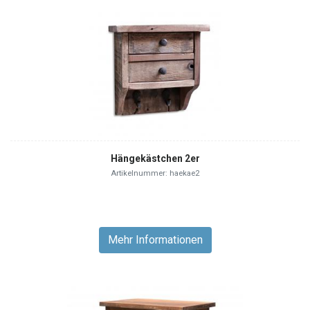
Hängekästchen 2er
Artikelnummer: haekae2
Mehr Informationen