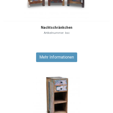
Nachtschränkchen
Artikelnummer: bsc
Mehr Informationen