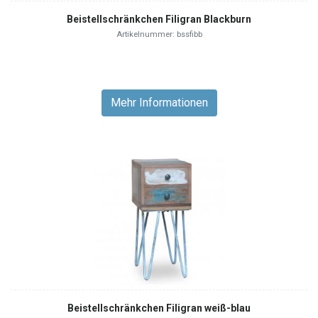
Beistellschränkchen Filigran Blackburn
Artikelnummer: bssfibb
Mehr Informationen
Beistellschränkchen Filigran weiß-blau