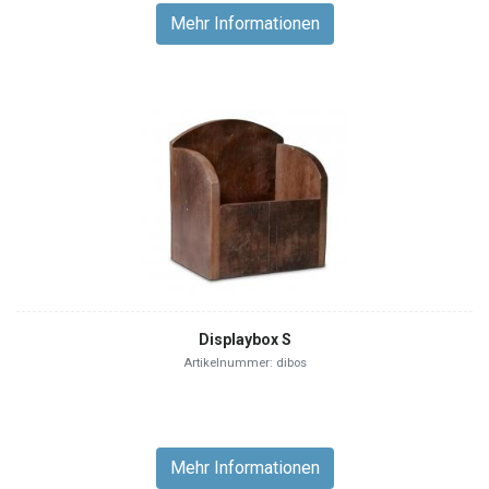
Mehr Informationen
Displaybox S
Artikelnummer: dibos
Mehr Informationen