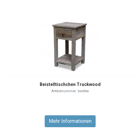
Beistelltischchen Truckwood
Artikelnummer: bestitw
Mehr Informationen